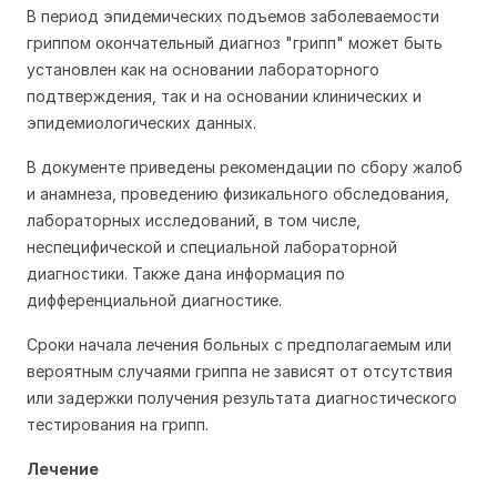
В период эпидемических подъемов заболеваемости
гриппом окончательный диагноз "грипп" может быть
установлен как на основании лабораторного
подтверждения, так и на основании клинических и
эпидемиологических данных.
В документе приведены рекомендации по сбору жалоб
и анамнеза, проведению физикального обследования,
лабораторных исследований, в том числе,
неспецифической и специальной лабораторной
диагностики. Также дана информация по
дифференциальной диагностике.
Сроки начала лечения больных с предполагаемым или
вероятным случаями гриппа не зависят от отсутствия
или задержки получения результата диагностического
тестирования на грипп.
Лечение