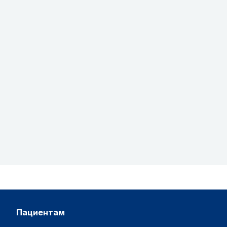
пациентам