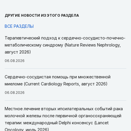
ДРУГИЕ НОВОСТИ ИЗ ЭТОГО РАЗДЕЛА
ВСЕ РАЗДЕЛЫ
Терапевтический подход к сердечно-сосудисто-почечно-
метаболическому синдрому (Nature Reviews Nephrology,
август 2026)
06.08.2026
Сердечно-сосудистая помощь при множественной
миеломе (Current Cardiology Reports, август 2026)
06.08.2026
Местное лечение вторых ипсилатеральных событий рака
молочной железы после первичной органосохраняющей
терапии: международный Delphi консенсус (Lancet
Oncology, июль 2026)