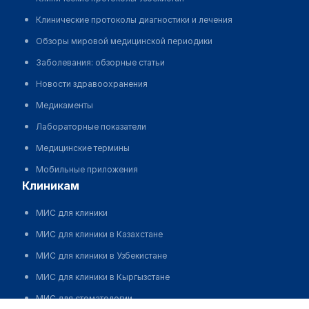
Клинические протоколы диагностики и лечения
Обзоры мировой медицинской периодики
Заболевания: обзорные статьи
Новости здравоохранения
Медикаменты
Лабораторные показатели
Медицинские термины
Мобильные приложения
клиникам
МИС для клиники
МИС для клиники в Казахстане
МИС для клиники в Узбекистане
МИС для клиники в Кыргызстане
МИС для стоматологии