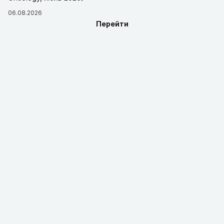
06.08.2026
Перейти