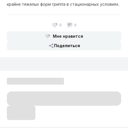
крайне тяжелых форм гриппа в стационарных условиях.
0
0
Мне нравится
Поделиться