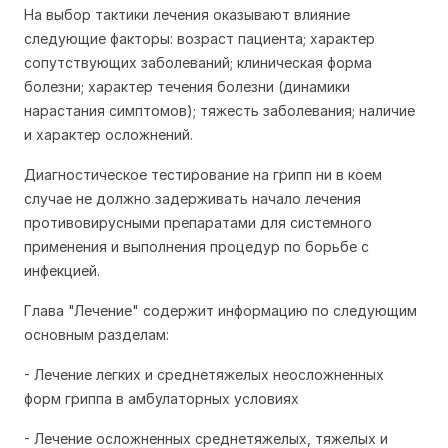
На выбор тактики лечения оказывают влияние
следующие факторы: возраст пациента; характер
сопутствующих заболеваний; клиническая форма
болезни; характер течения болезни (динамики
нарастания симптомов); тяжесть заболевания; наличие
и характер осложнений.
Диагностическое тестирование на грипп ни в коем
случае не должно задерживать начало лечения
противовирусными препаратами для системного
применения и выполнения процедур по борьбе с
инфекцией.
Глава "Лечение" содержит информацию по следующим
основным разделам:
- Лечение легких и среднетяжелых неосложненных
форм гриппа в амбулаторных условиях
- Лечение осложненных среднетяжелых, тяжелых и