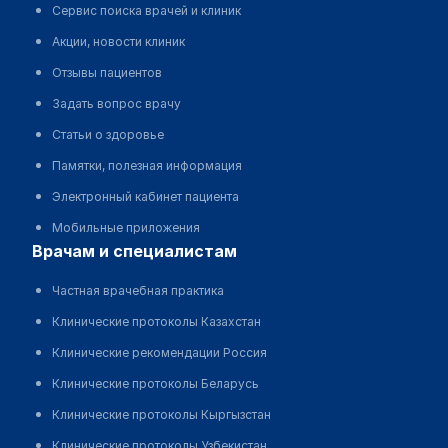
Сервис поиска врачей и клиник
Акции, новости клиник
Отзывы пациентов
Задать вопрос врачу
Статьи о здоровье
Памятки, полезная информация
Электронный кабинет пациента
Мобильные приложения
врачам и специалистам
Частная врачебная практика
Клинические протоколы Казахстан
Клинические рекомендации Россия
Клинические протоколы Беларусь
Клинические протоколы Кыргызстан
Клинические протоколы Узбекистан