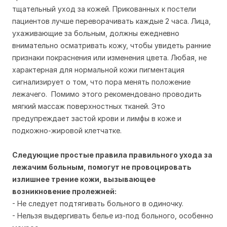
тщательный уход за кожей. Прикованных к постели
пациентов лучше переворачивать каждые 2 часа. Лица,
ухаживающие за больным, должны ежедневно
внимательно осматривать кожу, чтобы увидеть ранние
признаки покраснения или изменения цвета. Любая, не
характерная для нормальной кожи пигментация
сигнализирует о том, что пора менять положение
лежачего. Помимо этого рекомендовано проводить
мягкий массаж поверхностных тканей. Это
предупреждает застой крови и лимфы в коже и
подкожно-жировой клетчатке.
Следующие простые правила правильного ухода за
лежачим больным, помогут не провоцировать
излишнее трение кожи, вызывающее
возникновение пролежней:
- Не следует подтягивать больного в одиночку.
- Нельзя выдергивать белье из-под больного, особенно