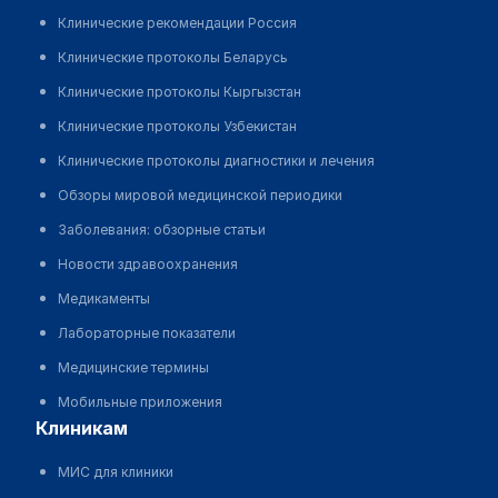
ущерб, возникший в результате использования
Клинические рекомендации Россия
данного сайта
Клинические протоколы Беларусь
Клинические протоколы Кыргызстан
Клинические протоколы Узбекистан
Клинические протоколы диагностики и лечения
Обзоры мировой медицинской периодики
Заболевания: обзорные статьи
Новости здравоохранения
Медикаменты
Лабораторные показатели
Медицинские термины
Мобильные приложения
клиникам
МИС для клиники