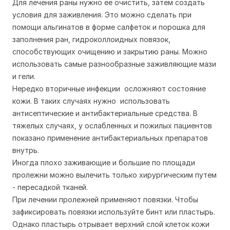
Для лечения раны нужно ее очистить, затем создать
условия для заживления. Это можно сделать при
помощи альгинатов в форме салфеток и порошка для
заполнения ран, гидроколлоидных повязок,
способствующих очищению и закрытию раны. Можно
использовать самые разнообразные заживляющие мази
и гели.
Нередко вторичные инфекции осложняют состояние
кожи. В таких случаях нужно использовать
антисептические и антибактериальные средства. В
тяжелых случаях, у ослабленных и пожилых пациентов
показано применение антибактериальных препаратов
внутрь.
Иногда плохо заживающие и большие по площади
пролежни можно вылечить только хирургическим путем
- пересадкой тканей.
При лечении пролежней применяют повязки. Чтобы
зафиксировать повязки используйте бинт или пластырь.
Однако пластырь отрывает верхний слой клеток кожи