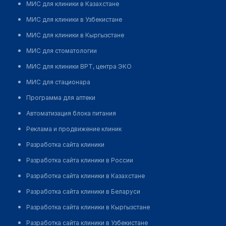
МИС для клиники в Казахстане
МИС для клиники в Узбекистане
МИС для клиники в Кыргызстане
МИС для стоматологии
МИС для клиники ВРТ, центра ЭКО
МИС для стационара
Программа для аптеки
Автоматизация блока питания
Реклама и продвижение клиник
Разработка сайта клиники
Разработка сайта клиники в России
Разработка сайта клиники в Казахстане
Разработка сайта клиники в Беларуси
Разработка сайта клиники в Кыргызстане
Разработка сайта клиники в Узбекистане