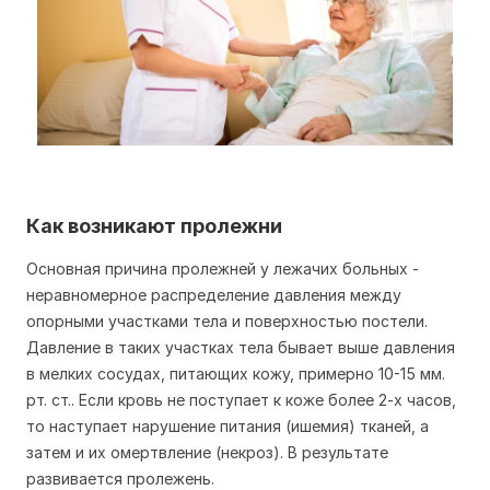
Как возникают пролежни
Основная причина пролежней у лежачих больных -
неравномерное распределение давления между
опорными участками тела и поверхностью постели.
Давление в таких участках тела бывает выше давления
в мелких сосудах, питающих кожу, примерно 10-15 мм.
рт. ст.. Если кровь не поступает к коже более 2-х часов,
то наступает нарушение питания (ишемия) тканей, а
затем и их омертвление (некроз). В результате
развивается пролежень.