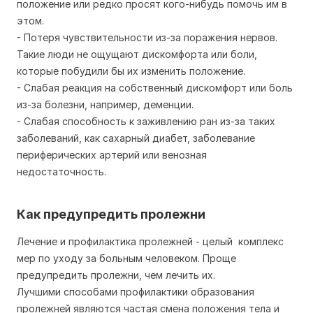
положение или редко просят кого-нибудь помочь им в
этом.
- Потеря чувствительности из-за поражения нервов.
Такие люди не ощущают дискомфорта или боли,
которые побудили бы их изменить положение.
- Слабая реакция на собственный дискомфорт или боль
из-за болезни, например, деменции.
- Слабая способность к заживлению ран из-за таких
заболеваний, как сахарный диабет, заболевание
периферических артерий или венозная
недостаточность.
Как предупредить пролежни
Лечение и профилактика пролежней - целый комплекс
мер по уходу за больным человеком. Проще
предупредить пролежни, чем лечить их.
Лучшими способами профилактики образования
пролежней являются частая смена положения тела и