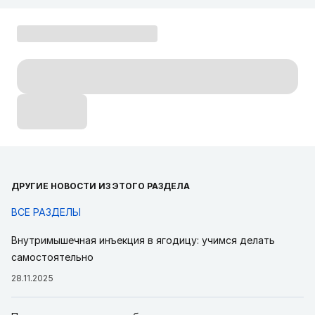
ДРУГИЕ НОВОСТИ ИЗ ЭТОГО РАЗДЕЛА
ВСЕ РАЗДЕЛЫ
Внутримышечная инъекция в ягодицу: учимся делать
самостоятельно
28.11.2025