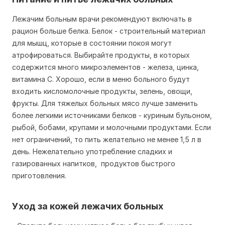
Лежачим больным врачи рекомендуют включать в
рацион больше белка. Белок - строительный материал
для мышц, которые в состоянии покоя могут
атрофироваться. Выбирайте продукты, в которых
содержится много микроэлементов - железа, цинка,
витамина С. Хорошо, если в меню больного будут
входить кисломолочные продукты, зелень, овощи,
фрукты. Для тяжелых больных мясо лучше заменить
более легкими источниками белков - куриным бульоном,
рыбой, бобами, крупами и молочными продуктами. Если
нет ограничений, то пить желательно не менее 1,5 л в
день. Нежелательно употребление сладких и
газированных напитков, продуктов быстрого
приготовления.
Уход за кожей лежачих больных