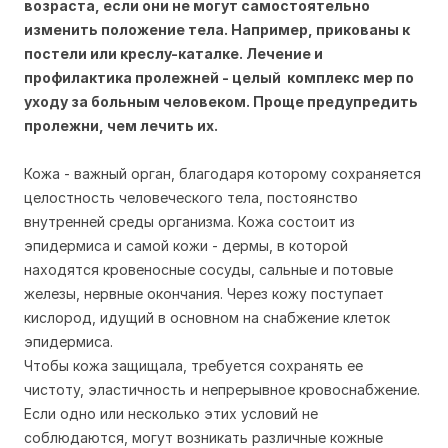
возраста, если они не могут самостоятельно
изменить положение тела. Например, прикованы к
постели или креслу-каталке. Лечение и
профилактика пролежней - целый комплекс мер по
уходу за больным человеком. Проще предупредить
пролежни, чем лечить их.
Кожа - важный орган, благодаря которому сохраняется
целостность человеческого тела, постоянство
внутренней среды организма. Кожа состоит из
эпидермиса и самой кожи - дермы, в которой
находятся кровеносные сосуды, сальные и потовые
железы, нервные окончания. Через кожу поступает
кислород, идущий в основном на снабжение клеток
эпидермиса.
Чтобы кожа защищала, требуется сохранять ее
чистоту, эластичность и непрерывное кровоснабжение.
Если одно или несколько этих условий не
соблюдаются, могут возникать различные кожные