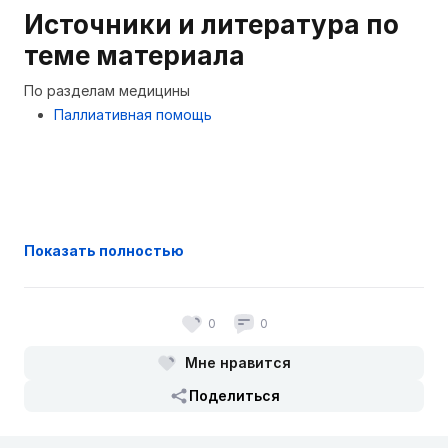
Источники и литература по
теме материала
По разделам медицины
Паллиативная помощь
Показать полностью
0
0
Мне нравится
Поделиться