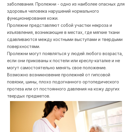
заболевания. Пролежни - одно из наиболее опасных для
здоровья человека нарушений нормального
функционирования кожи.
Пролежни представляют собой участки некроза и
изъязвления, возникающие в местах, где мягкие ткани
сдавливаются между костными выступами и твердыми
поверхностями.
Пролежни могут появляться у людей любого возраста,
если они прикованы к постели или креслу-каталке и не
могут самостоятельно менять свое положение.
Возможно возникновение пролежней от гипсовой
повязки, шины, плохо подогнанного ортопедического
протеза или от постоянного давления на кожу других
твердых предметов.