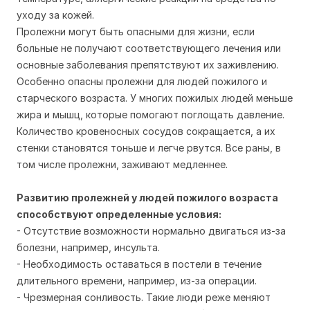
уходу за кожей.
Пролежни могут быть опасными для жизни, если
больные не получают соответствующего лечения или
основные заболевания препятствуют их заживлению.
Особенно опасны пролежни для людей пожилого и
старческого возраста. У многих пожилых людей меньше
жира и мышц, которые помогают поглощать давление.
Количество кровеносных сосудов сокращается, а их
стенки становятся тоньше и легче рвутся. Все раны, в
том числе пролежни, заживают медленнее.
Развитию пролежней у людей пожилого возраста
способствуют определенные условия:
- Отсутствие возможности нормально двигаться из-за
болезни, например, инсульта.
- Необходимость оставаться в постели в течение
длительного времени, например, из-за операции.
- Чрезмерная сонливость. Такие люди реже меняют