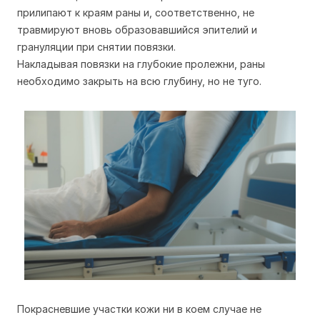
прилипают к краям раны и, соответственно, не
травмируют вновь образовавшийся эпителий и
грануляции при снятии повязки.
Накладывая повязки на глубокие пролежни, раны
необходимо закрыть на всю глубину, но не туго.
Покрасневшие участки кожи ни в коем случае не