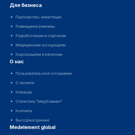
для бизнеса
Партнёрство, инвестиции
Размещение рекламы
Разработчикам и стартапам
Медицинским ассоциациям
Корпорациям и регионам
о нас
Пользовательское соглашение
О проекте
Команда
Статистика "МедЭлемент"
Контакты
Выходные данные
medelement global