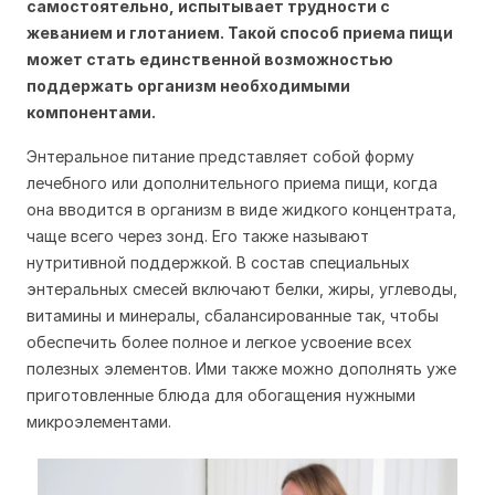
самостоятельно, испытывает трудности с
жеванием и глотанием. Такой способ приема пищи
может стать единственной возможностью
поддержать организм необходимыми
компонентами.
Энтеральное питание представляет собой форму
лечебного или дополнительного приема пищи, когда
она вводится в организм в виде жидкого концентрата,
чаще всего через зонд. Его также называют
нутритивной поддержкой. В состав специальных
энтеральных смесей включают белки, жиры, углеводы,
витамины и минералы, сбалансированные так, чтобы
обеспечить более полное и легкое усвоение всех
полезных элементов. Ими также можно дополнять уже
приготовленные блюда для обогащения нужными
микроэлементами.