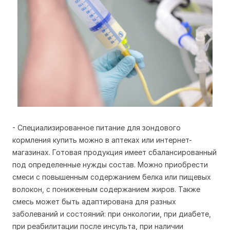
- Специализированное питание для зондового
кормления купить можно в аптеках или интернет-
магазинах. Готовая продукция имеет сбалансированный
под определенные нужды состав. Можно приобрести
смеси с повышенным содержанием белка или пищевых
волокон, с пониженным содержанием жиров. Также
смесь может быть адаптирована для разных
заболеваний и состояний: при онкологии, при диабете,
при реабилитации после инсульта, при наличии