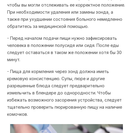
чтобы вы могли отслеживать ее корректное положение.
При необходимости удаления или замены зонда, а
также при ухудшении состояния больного немедленно
обратитесь за медицинской помощью.
- Перед началом подачи пищи нужно зафиксировать
человека в положении полусидя или сидя. После еды
следует оставаться в таком же положении хотя бы 30
минут.
- Пища для кормления через зонд должна иметь
кремовую консистенцию. Супы, пюре и другие
разрешенные блюда следует предварительно
измельчить в блендере до однородности. Чтобы
избежать возможного засорения устройства, следует
тщательно проверить пюрированную пищу на наличие
комочков.