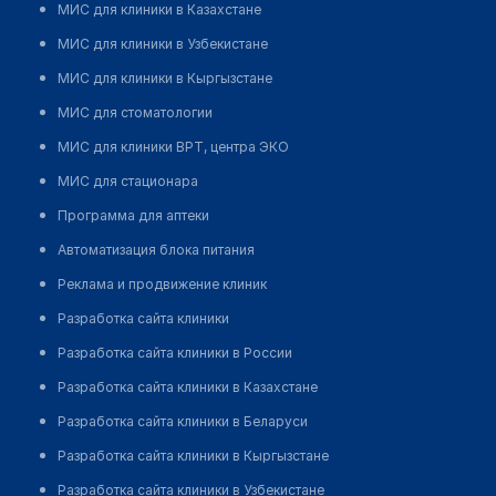
МИС для клиники в Казахстане
МИС для клиники в Узбекистане
МИС для клиники в Кыргызстане
МИС для стоматологии
МИС для клиники ВРТ, центра ЭКО
МИС для стационара
Программа для аптеки
Автоматизация блока питания
Реклама и продвижение клиник
Разработка сайта клиники
Разработка сайта клиники в России
Разработка сайта клиники в Казахстане
Разработка сайта клиники в Беларуси
Разработка сайта клиники в Кыргызстане
Разработка сайта клиники в Узбекистане