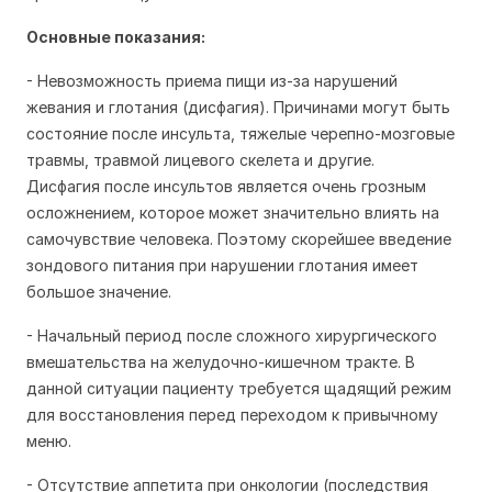
Основные показания:
- Невозможность приема пищи из-за нарушений
жевания и глотания (дисфагия). Причинами могут быть
состояние после инсульта, тяжелые черепно-мозговые
травмы, травмой лицевого скелета и другие.
Дисфагия после инсультов является очень грозным
осложнением, которое может значительно влиять на
самочувствие человека. Поэтому скорейшее введение
зондового питания при нарушении глотания имеет
большое значение.
- Начальный период после сложного хирургического
вмешательства на желудочно-кишечном тракте. В
данной ситуации пациенту требуется щадящий режим
для восстановления перед переходом к привычному
меню.
- Отсутствие аппетита при онкологии (последствия