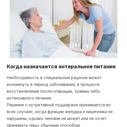
Когда назначается энтеральное питание
Необходимость в специальном рационе может
возникнуть в период заболевания, в процессе
восстановления после операции, травмы либо
интенсивного лечения.
Решение о нутритивной поддержке принимается во
всех случаях, когда функции желудка и кишечника не
нарушены, однако человек не может или не хочет
принимать пищу обычным способом.