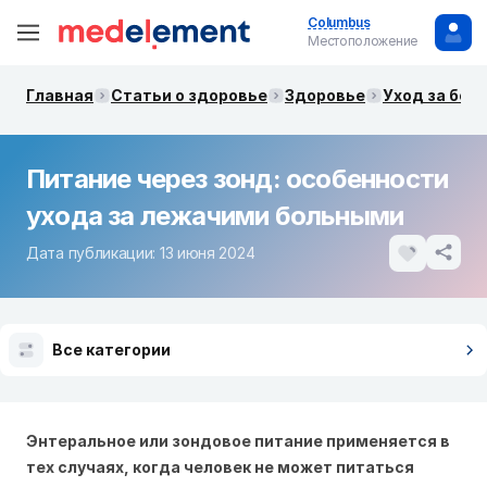
Columbus
Местоположение
Главная
Статьи о здоровье
Здоровье
Уход за бол
Питание через зонд: особенности
ухода за лежачими больными
Дата публикации: 13 июня 2024
Все категории
Энтеральное или зондовое питание применяется в
тех случаях, когда человек не может питаться