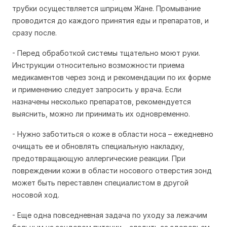
трубки осуществляется шприцем Жане. Промывание
проводится до каждого принятия еды и препаратов, и
сразу после.
- Перед обработкой системы тщательно моют руки.
Инструкции относительно возможности приема
медикаментов через зонд и рекомендации по их форме
и применению следует запросить у врача. Если
назначены несколько препаратов, рекомендуется
выяснить, можно ли принимать их одновременно.
- Нужно заботиться о коже в области носа – ежедневно
очищать ее и обновлять специальную накладку,
предотвращающую аллергические реакции. При
повреждении кожи в области носового отверстия зонд
может быть переставлен специалистом в другой
носовой ход.
- Еще одна повседневная задача по уходу за лежачим