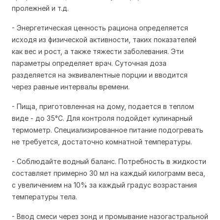
пролежней и т.д.
- Энергетическая ценность рациона определяется
исходя из физической активности, таких показателей
как вес и рост, а также тяжести заболевания. Эти
параметры определяет врач. Суточная доза
разделяется на эквивалентные порции и вводится
через равные интервалы времени.
- Пища, приготовленная на дому, подается в теплом
виде - до 35°C. Для контроля подойдет кулинарный
термометр. Специализированное питание подогревать
не требуется, достаточно комнатной температуры.
- Соблюдайте водный баланс. Потребность в жидкости
составляет примерно 30 мл на каждый килограмм веса,
с увеличением на 10% за каждый градус возрастания
температуры тела.
- Ввод смеси через зонд и промывание назогастральной