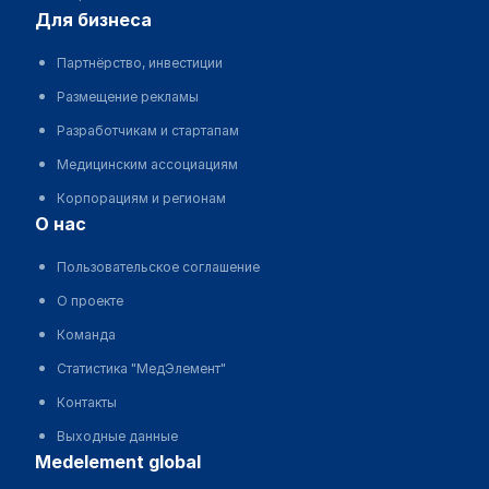
для бизнеса
Партнёрство, инвестиции
Размещение рекламы
Разработчикам и стартапам
Медицинским ассоциациям
Корпорациям и регионам
о нас
Пользовательское соглашение
О проекте
Команда
Статистика "МедЭлемент"
Контакты
Выходные данные
medelement global