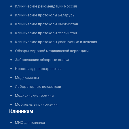
Клинические рекомендации Россия
Клинические протоколы Беларусь
Клинические протоколы Кыргызстан
Клинические протоколы Узбекистан
Клинические протоколы диагностики и лечения
Обзоры мировой медицинской периодики
Заболевания: обзорные статьи
Новости здравоохранения
Медикаменты
Лабораторные показатели
Медицинские термины
Мобильные приложения
клиникам
МИС для клиники