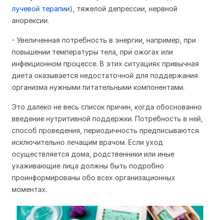
лучевой терапии
), тяжелой депрессии, нервной
анорексии.
- Увеличенная потребность в энергии, например, при
повышении температуры тела, при ожогах или
инфекционном процессе. В этих ситуациях привычная
диета оказывается недостаточной для поддержания
организма нужными питательными компонентами.
Это далеко не весь список причин, когда обоснованно
введение нутритивной поддержки. Потребность в ней,
способ проведения, периодичность предписываются
исключительно лечащим врачом. Если уход
осуществляется дома, родственники или иные
ухаживающие лица должны быть подробно
проинформированы обо всех организационных
моментах.