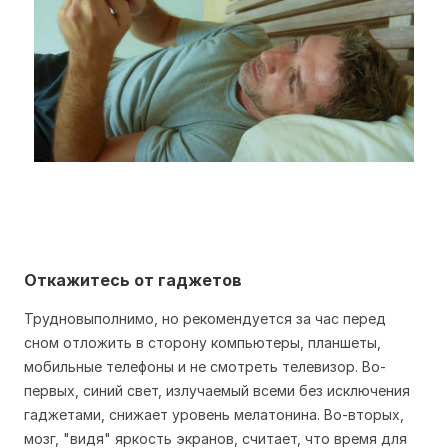
Откажитесь от гаджетов
Трудновыполнимо, но рекомендуется за час перед
сном отложить в сторону компьютеры, планшеты,
мобильные телефоны и не смотреть телевизор. Во-
первых, синий свет, излучаемый всеми без исключения
гаджетами, снижает уровень мелатонина. Во-вторых,
мозг, "видя" яркость экранов, считает, что время для