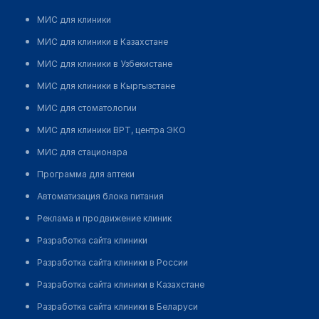
МИС для клиники
МИС для клиники в Казахстане
МИС для клиники в Узбекистане
МИС для клиники в Кыргызстане
МИС для стоматологии
МИС для клиники ВРТ, центра ЭКО
МИС для стационара
Программа для аптеки
Автоматизация блока питания
Реклама и продвижение клиник
Разработка сайта клиники
Разработка сайта клиники в России
Разработка сайта клиники в Казахстане
Разработка сайта клиники в Беларуси