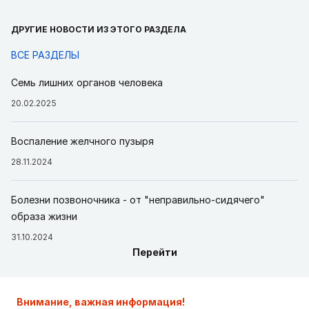
ДРУГИЕ НОВОСТИ ИЗ ЭТОГО РАЗДЕЛА
ВСЕ РАЗДЕЛЫ
Семь лишних органов человека
20.02.2025
Воспаление желчного пузыря
28.11.2024
Болезни позвоночника - от "неправильно-сидячего"
образа жизни
31.10.2024
Перейти
Внимание, важная информация!