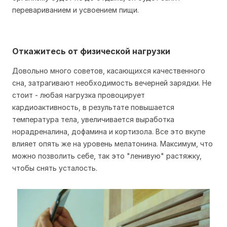
перевариванием и усвоением пищи.
Откажитесь от физической нагрузки
Довольно много советов, касающихся качественного
сна, затрагивают необходимость вечерней зарядки. Не
стоит - любая нагрузка провоцирует
кардиоактивность, в результате повышается
температура тела, увеличивается выработка
норадреналина, дофамина и кортизола. Все это вкупе
влияет опять же на уровень мелатонина. Максимум, что
можно позволить себе, так это "ленивую" растяжку,
чтобы снять усталость.