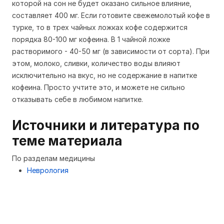
которой на сон не будет оказано сильное влияние,
составляет 400 мг. Если готовите свежемолотый кофе в
турке, то в трех чайных ложках кофе содержится
порядка 80-100 мг кофеина. В 1 чайной ложке
растворимого - 40-50 мг (в зависимости от сорта). При
этом, молоко, сливки, количество воды влияют
исключительно на вкус, но не содержание в напитке
кофеина. Просто учтите это, и можете не сильно
отказывать себе в любимом напитке.
Источники и литература по
теме материала
По разделам медицины
Неврология