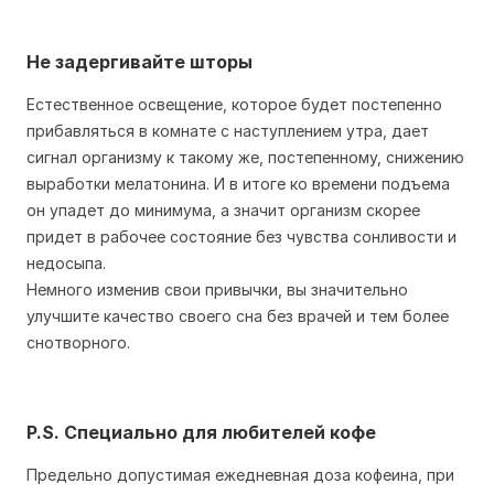
Не задергивайте шторы
Естественное освещение, которое будет постепенно
прибавляться в комнате с наступлением утра, дает
сигнал организму к такому же, постепенному, снижению
выработки мелатонина. И в итоге ко времени подъема
он упадет до минимума, а значит организм скорее
придет в рабочее состояние без чувства сонливости и
недосыпа.
Немного изменив свои привычки, вы значительно
улучшите качество своего сна без врачей и тем более
снотворного.
P.S. Специально для любителей кофе
Предельно допустимая ежедневная доза кофеина, при