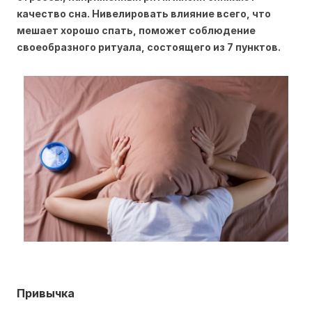
качество сна. Нивелировать влияние всего, что
мешает хорошо спать, поможет соблюдение
своеобразного ритуала, состоящего из 7 пунктов.
Привычка