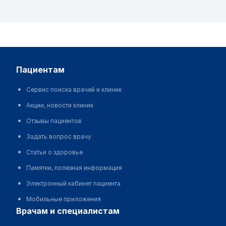
пациентам
Сервис поиска врачей и клиник
Акции, новости клиник
Отзывы пациентов
Задать вопрос врачу
Статьи о здоровье
Памятки, полезная информация
Электронный кабинет пациента
Мобильные приложения
врачам и специалистам