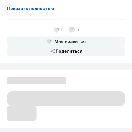
Показать полностью
0
0
Мне нравится
Поделиться