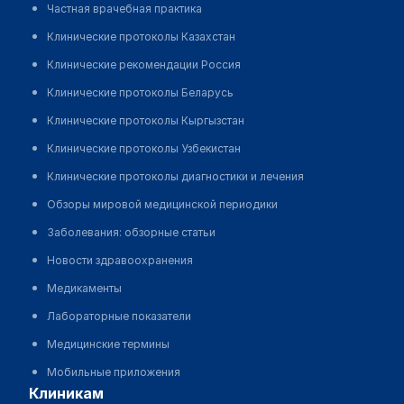
Частная врачебная практика
Клинические протоколы Казахстан
Клинические рекомендации Россия
Клинические протоколы Беларусь
Клинические протоколы Кыргызстан
Клинические протоколы Узбекистан
Клинические протоколы диагностики и лечения
Обзоры мировой медицинской периодики
Заболевания: обзорные статьи
Новости здравоохранения
Медикаменты
Лабораторные показатели
Медицинские термины
Мобильные приложения
клиникам