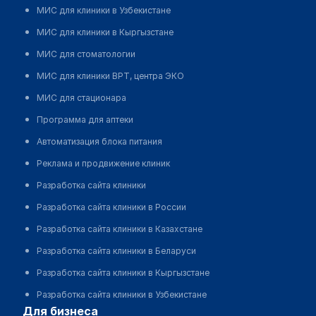
МИС для клиники в Узбекистане
МИС для клиники в Кыргызстане
МИС для стоматологии
МИС для клиники ВРТ, центра ЭКО
МИС для стационара
Программа для аптеки
Автоматизация блока питания
Реклама и продвижение клиник
Разработка сайта клиники
Разработка сайта клиники в России
Разработка сайта клиники в Казахстане
Разработка сайта клиники в Беларуси
Разработка сайта клиники в Кыргызстане
Разработка сайта клиники в Узбекистане
для бизнеса