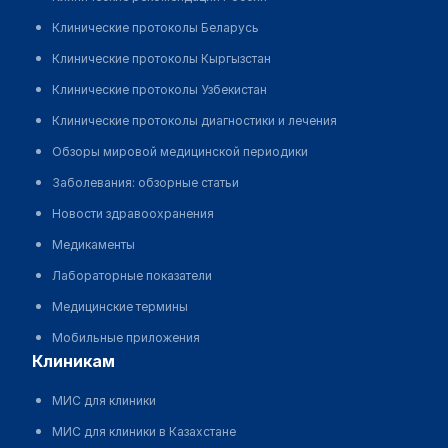
Клинические протоколы Беларусь
Клинические протоколы Кыргызстан
Клинические протоколы Узбекистан
Клинические протоколы диагностики и лечения
Обзоры мировой медицинской периодики
Заболевания: обзорные статьи
Новости здравоохранения
Медикаменты
Лабораторные показатели
Медицинские термины
Мобильные приложения
клиникам
МИС для клиники
МИС для клиники в Казахстане