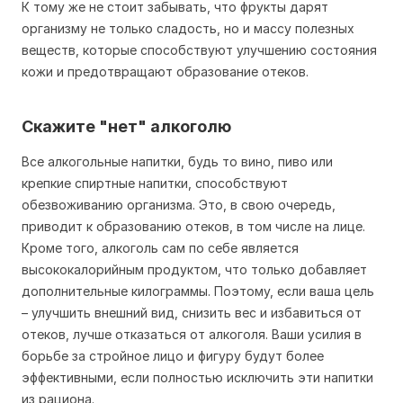
К тому же не стоит забывать, что фрукты дарят
организму не только сладость, но и массу полезных
веществ, которые способствуют улучшению состояния
кожи и предотвращают образование отеков.
Скажите "нет" алкоголю
Все алкогольные напитки, будь то вино, пиво или
крепкие спиртные напитки, способствуют
обезвоживанию организма. Это, в свою очередь,
приводит к образованию отеков, в том числе на лице.
Кроме того, алкоголь сам по себе является
высококалорийным продуктом, что только добавляет
дополнительные килограммы. Поэтому, если ваша цель
– улучшить внешний вид, снизить вес и избавиться от
отеков, лучше отказаться от алкоголя. Ваши усилия в
борьбе за стройное лицо и фигуру будут более
эффективными, если полностью исключить эти напитки
из рациона.