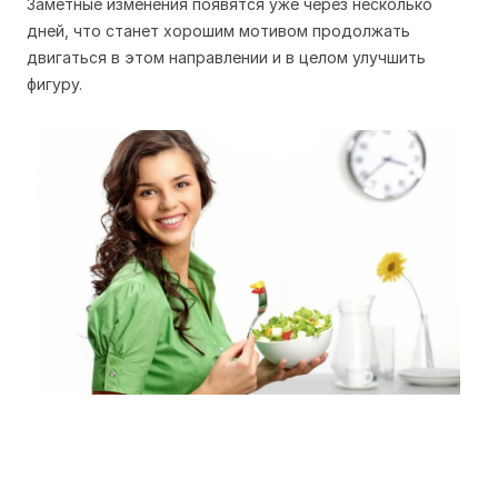
Заметные изменения появятся уже через несколько
дней, что станет хорошим мотивом продолжать
двигаться в этом направлении и в целом улучшить
фигуру.