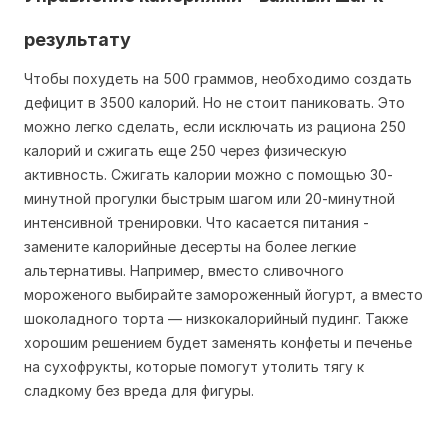
результату
Чтобы похудеть на 500 граммов, необходимо создать
дефицит в 3500 калорий. Но не стоит паниковать. Это
можно легко сделать, если исключать из рациона 250
калорий и сжигать еще 250 через физическую
активность. Сжигать калории можно с помощью 30-
минутной прогулки быстрым шагом или 20-минутной
интенсивной тренировки. Что касается питания -
замените калорийные десерты на более легкие
альтернативы. Например, вместо сливочного
мороженого выбирайте замороженный йогурт, а вместо
шоколадного торта — низкокалорийный пудинг. Также
хорошим решением будет заменять конфеты и печенье
на сухофрукты, которые помогут утолить тягу к
сладкому без вреда для фигуры.