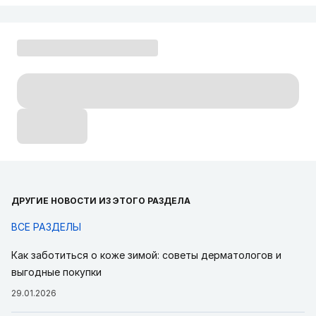
ДРУГИЕ НОВОСТИ ИЗ ЭТОГО РАЗДЕЛА
ВСЕ РАЗДЕЛЫ
Как заботиться о коже зимой: советы дерматологов и
выгодные покупки
29.01.2026