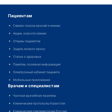
данного сайта
пациентам
Сервис поиска врачей и клиник
Акции, новости клиник
Отзывы пациентов
Задать вопрос врачу
Статьи о здоровье
Памятки, полезная информация
Электронный кабинет пациента
Мобильные приложения
врачам и специалистам
Частная врачебная практика
Клинические протоколы Казахстан
Клинические рекомендации Россия