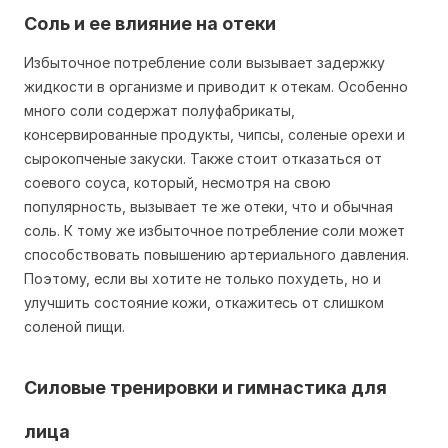
Соль и ее влияние на отеки
Избыточное потребление соли вызывает задержку
жидкости в организме и приводит к отекам. Особенно
много соли содержат полуфабрикаты,
консервированные продукты, чипсы, соленые орехи и
сырокопченые закуски. Также стоит отказаться от
соевого соуса, который, несмотря на свою
популярность, вызывает те же отеки, что и обычная
соль. К тому же избыточное потребление соли может
способствовать повышению артериального давления.
Поэтому, если вы хотите не только похудеть, но и
улучшить состояние кожи, откажитесь от слишком
соленой пищи.
Силовые тренировки и гимнастика для
лица