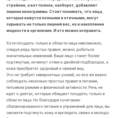
стройнее, а вот полное, наоборот, добавляет
лишние килограммы. Стоит понимать, что лица,
которые кажутся полными и отечными, могут
скрывать не только лишний вес, но и накопление
жидкости в организме. И это можно исправить.
Хотя похудеть только в области лица невозможно,
следуя ряду простых правил, можно добиться
значительных изменений. Ваше лицо станет более
подтянутым, исчезнут отеки и двойной подбородок, а
кожа приобретет здоровый и свежий вид.
Это не требует невероятных усилий, но все же важно
соблюдать несколько простых правил в питании,
питьевом режиме и физической активности. Речь не
идет о диетах, которые обещают похудеть только в
области лица. Но благодаря сочетанию
сбалансированного питания и упражнений для лица, вы
сможете подтянуть кожу и выглядеть свежо и молодо.