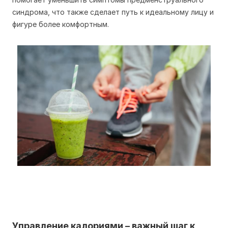
синдрома, что также сделает путь к идеальному лицу и
фигуре более комфортным.
Управление калориями – важный шаг к