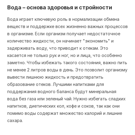
Вода – основа здоровья и стройности
Вода играет ключевую роль в нормализации обмена
веществ и поддержке всех жизненно важных процессов
в организме. Если организм получает недостаточное
количество жидкости, он начинает "экономить" и
задерживать воду, что приводит к отекам. Это
касается не только рук и ног, но и лица, что особенно
заметно. Чтобы избежать такого состояния, важно пить
не менее 2 литров воды в день. Это позволит организму
вывести лишнюю жидкость и предотвратить
образование отеков. Лучшими напитками для
поддержания водного баланса будут минеральная
вода без газа или зеленый чай. Нужно избегать сладких
напитков, диетических кол, кофе и соков, так как они
помимо воды содержат множество калорий и лишние
сахара.