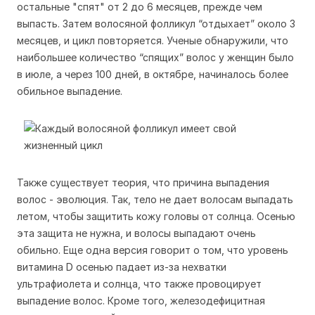
остальные "спят" от 2 до 6 месяцев, прежде чем
выпасть. Затем волосяной фолликул “отдыхает” около 3
месяцев, и цикл повторяется. Ученые обнаружили, что
наибольшее количество “спящих” волос у женщин было
в июле, а через 100 дней, в октябре, начиналось более
обильное выпадение.
Также существует теория, что причина выпадения
волос - эволюция. Так, тело не дает волосам выпадать
летом, чтобы защитить кожу головы от солнца. Осенью
эта защита не нужна, и волосы выпадают очень
обильно. Еще одна версия говорит о том, что уровень
витамина D осенью падает из-за нехватки
ультрафиолета и солнца, что также провоцирует
выпадение волос. Кроме того, железодефицитная