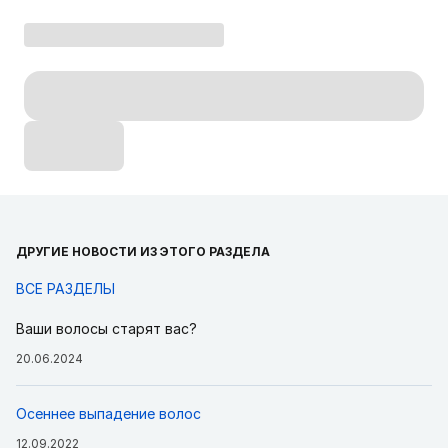
ДРУГИЕ НОВОСТИ ИЗ ЭТОГО РАЗДЕЛА
ВСЕ РАЗДЕЛЫ
Ваши волосы старят вас?
20.06.2024
Осеннее выпадение волос
12.09.2022