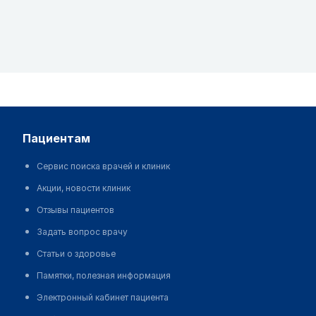
пациентам
Сервис поиска врачей и клиник
Акции, новости клиник
Отзывы пациентов
Задать вопрос врачу
Статьи о здоровье
Памятки, полезная информация
Электронный кабинет пациента