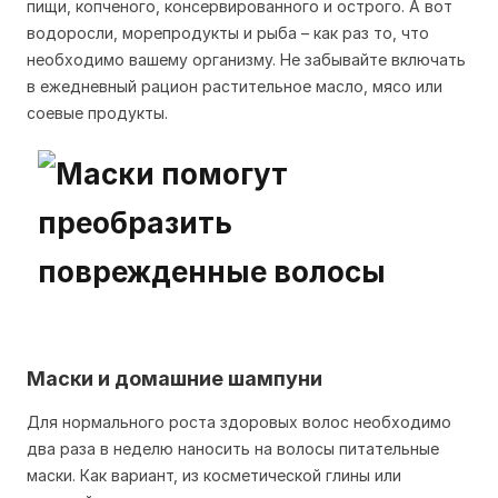
пищи, копченого, консервированного и острого. А вот
водоросли, морепродукты и рыба – как раз то, что
необходимо вашему организму. Не забывайте включать
в ежедневный рацион растительное масло, мясо или
соевые продукты.
Маски и домашние шампуни
Для нормального роста здоровых волос необходимо
два раза в неделю наносить на волосы питательные
маски. Как вариант, из косметической глины или