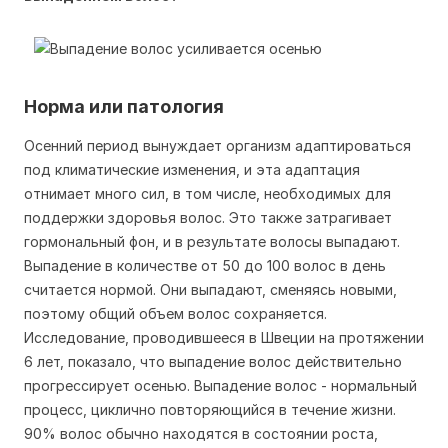
Норма или патология
Осенний период вынуждает организм адаптироваться
под климатические изменения, и эта адаптация
отнимает много сил, в том числе, необходимых для
поддержки здоровья волос. Это также затрагивает
гормональный фон, и в результате волосы выпадают.
Выпадение в количестве от 50 до 100 волос в день
считается нормой. Они выпадают, сменяясь новыми,
поэтому общий объем волос сохраняется.
Исследование, проводившееся в Швеции на протяжении
6 лет, показало, что выпадение волос действительно
прогрессирует осенью. Выпадение волос - нормальный
процесс, циклично повторяющийся в течение жизни.
90% волос обычно находятся в состоянии роста,