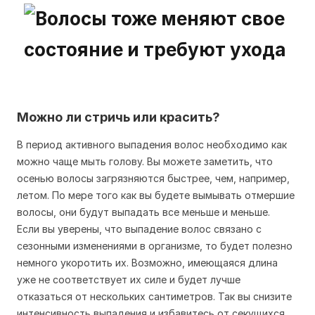
Можно ли стричь или красить?
В период активного выпадения волос необходимо как
можно чаще мыть голову. Вы можете заметить, что
осенью волосы загрязняются быстрее, чем, например,
летом. По мере того как вы будете вымывать отмершие
волосы, они будут выпадать все меньше и меньше.
Если вы уверены, что выпадение волос связано с
сезонными изменениями в организме, то будет полезно
немного укоротить их. Возможно, имеющаяся длина
уже не соответствует их силе и будет лучше
отказаться от нескольких сантиметров. Так вы снизите
интенсивность выпадения и избавитесь от секущихся