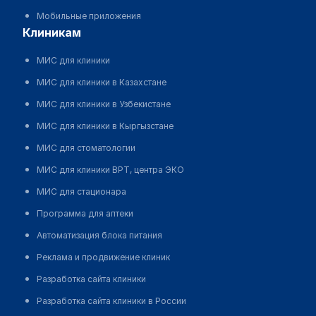
Мобильные приложения
клиникам
МИС для клиники
МИС для клиники в Казахстане
МИС для клиники в Узбекистане
МИС для клиники в Кыргызстане
МИС для стоматологии
МИС для клиники ВРТ, центра ЭКО
МИС для стационара
Программа для аптеки
Автоматизация блока питания
Реклама и продвижение клиник
Разработка сайта клиники
Разработка сайта клиники в России