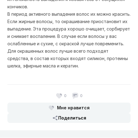
кончиков.
В период активного выпадения волос их можно красить.
Если жирные волосы, то окрашивание приостановит их
выпадение. Эта процедура хорошо очищает, сорбирует
и снимает воспаление. В случае если волосы у вас
ослабленные и сухие, с окраской лучше повременить.
Для окрашенных волос лучше всего подходят
средства, в состав которых входят силикон, протеины
шелка, эфирные масла и кератин.
0
0
Мне нравится
Поделиться