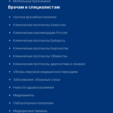
Мобильные приложения
врачам и специалистам
Частная врачебная практика
Клинические протоколы Казахстан
Клинические рекомендации Россия
Клинические протоколы Беларусь
Клинические протоколы Кыргызстан
Клинические протоколы Узбекистан
Клинические протоколы диагностики и лечения
Обзоры мировой медицинской периодики
Заболевания: обзорные статьи
Новости здравоохранения
Медикаменты
Лабораторные показатели
Медицинские термины