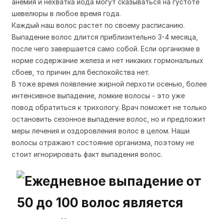
анемия и нехватка йода могут сказываться на густоте
шевелюры в любое время года.
Каждый наш волос растет по своему расписанию.
Выпадение волос длится приблизительно 3-4 месяца,
после чего завершается само собой. Если организме в
норме содержание железа и нет никаких гормональных
сбоев, то причин для беспокойства нет.
В тоже время появление жирной перхоти осенью, более
интенсивное выпадение, ломкие волосы - это уже
повод обратиться к трихологу. Врач поможет не только
остановить сезонное выпадение волос, но и предложит
меры лечения и оздоровления волос в целом. Наши
волосы отражают состояние организма, поэтому не
стоит игнорировать факт выпадения волос.