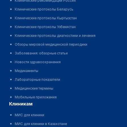
Клинические рекомендации Россия
Клинические протоколы Беларусь
Клинические протоколы Кыргызстан
Клинические протоколы Узбекистан
Клинические протоколы диагностики и лечения
Обзоры мировой медицинской периодики
Заболевания: обзорные статьи
Новости здравоохранения
Медикаменты
Лабораторные показатели
Медицинские термины
Мобильные приложения
клиникам
МИС для клиники
МИС для клиники в Казахстане