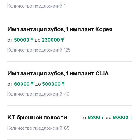
Количество предложений:
1
Имплантация зубов, 1 имплант Корея
от
50000 ₸
до
230000 ₸
Количество предложений:
125
Имплантация зубов, 1 имплант США
от
60000 ₸
до
500000 ₸
Количество предложений:
40
КТ брюшной полости
от
6800 ₸
до
60000 ₸
Количество предложений:
85