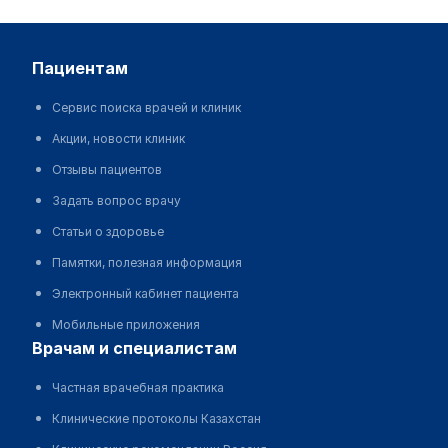
пациентам
Сервис поиска врачей и клиник
Акции, новости клиник
Отзывы пациентов
Задать вопрос врачу
Статьи о здоровье
Памятки, полезная информация
Электронный кабинет пациента
Мобильные приложения
врачам и специалистам
Частная врачебная практика
Клинические протоколы Казахстан