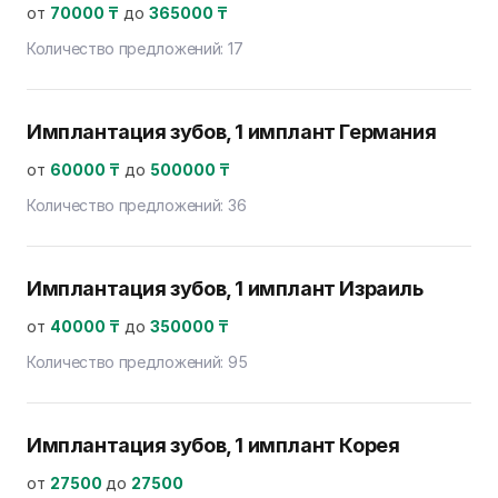
от
70000 ₸
до
365000 ₸
Количество предложений:
17
Имплантация зубов, 1 имплант Германия
от
60000 ₸
до
500000 ₸
Количество предложений:
36
Имплантация зубов, 1 имплант Израиль
от
40000 ₸
до
350000 ₸
Количество предложений:
95
Имплантация зубов, 1 имплант Корея
от
27500
до
27500