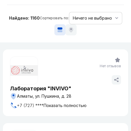
Найдено: 1160
Сортировать по:
Нет отзывов
Лаборатория "INVIVO"
Алматы, ул. Пушкина, д. 28
+7 (727) ****
Показать полностью