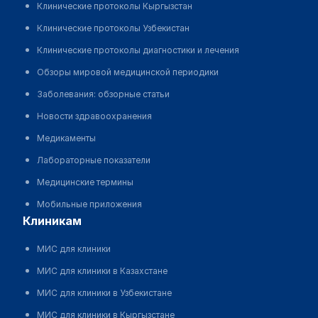
Клинические протоколы Кыргызстан
Клинические протоколы Узбекистан
Клинические протоколы диагностики и лечения
Обзоры мировой медицинской периодики
Заболевания: обзорные статьи
Новости здравоохранения
Медикаменты
Лабораторные показатели
Медицинские термины
Мобильные приложения
клиникам
МИС для клиники
МИС для клиники в Казахстане
МИС для клиники в Узбекистане
МИС для клиники в Кыргызстане