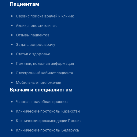
пациентам
Сервис поиска врачей и клиник
Акции, новости клиник
Отзывы пациентов
Задать вопрос врачу
Статьи о здоровье
Памятки, полезная информация
Электронный кабинет пациента
Мобильные приложения
врачам и специалистам
Частная врачебная практика
Клинические протоколы Казахстан
Клинические рекомендации Россия
Клинические протоколы Беларусь