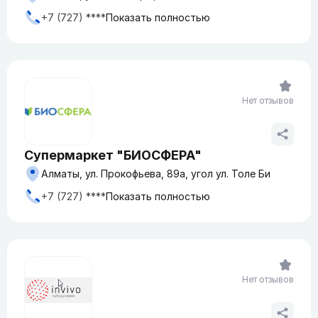
+7 (727) ****
Показать полностью
Нет отзывов
Супермаркет "БИОСФЕРА"
Алматы, ул. Прокофьева, 89а, угол ул. Толе Би
+7 (727) ****
Показать полностью
Нет отзывов