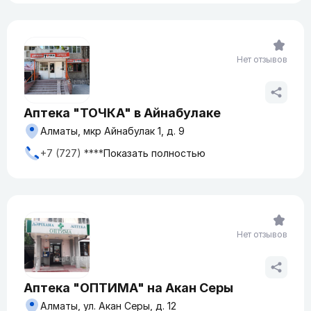
Нет отзывов
Аптека "ТОЧКА" в Айнабулаке
Алматы, мкр Айнабулак 1, д. 9
+7 (727) ****
Показать полностью
Нет отзывов
Аптека "ОПТИМА" на Акан Серы
Алматы, ул. Акан Серы, д. 12