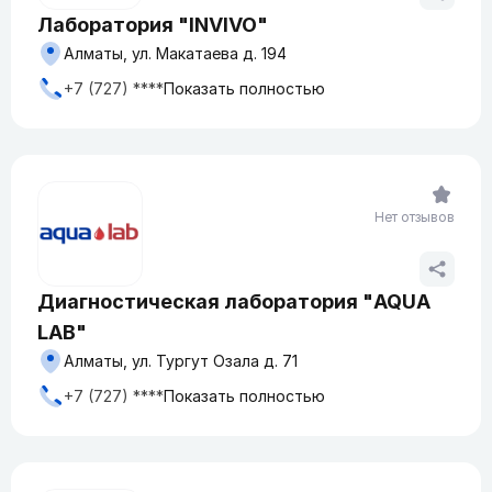
Лаборатория "INVIVO"
Алматы, ул. Макатаева д. 194
+7 (727) ****
Показать полностью
Нет отзывов
Диагностическая лаборатория "AQUA
LAB"
Алматы, ул. Тургут Озала д. 71
+7 (727) ****
Показать полностью