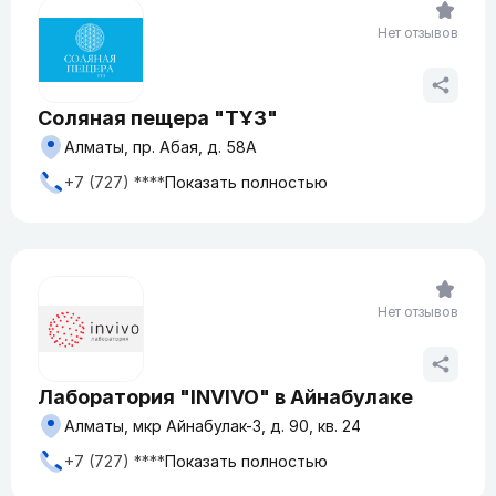
Нет отзывов
Соляная пещера "ТҰЗ"
Алматы, пр. Абая, д. 58А
+7 (727) ****
Показать полностью
Нет отзывов
Лаборатория "INVIVO" в Айнабулаке
Алматы, мкр Айнабулак-3, д. 90, кв. 24
+7 (727) ****
Показать полностью