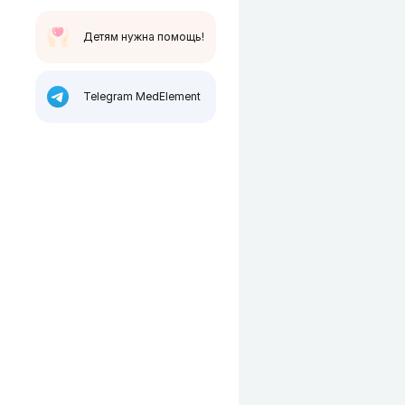
Детям нужна помощь!
Telegram MedElement