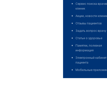
Сервис поиска враче
клиник
Акции, новости клини
Отзывы пациентов
Задать вопрос врачу
Статьи о здоровье
Памятки, полезная
информация
Электронный кабинет
пациента
Мобильные приложе