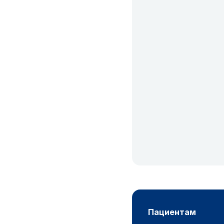
пациентам