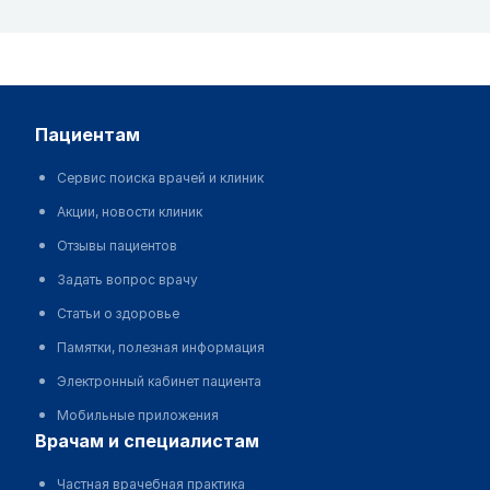
пациентам
Сервис поиска врачей и клиник
Акции, новости клиник
Отзывы пациентов
Задать вопрос врачу
Статьи о здоровье
Памятки, полезная информация
Электронный кабинет пациента
Мобильные приложения
врачам и специалистам
Частная врачебная практика