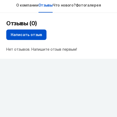
О компании
Отзывы
Что нового?
Фотогалерея
Отзывы (0)
Написать отзыв
Нет отзывов. Напишите отзыв первым!