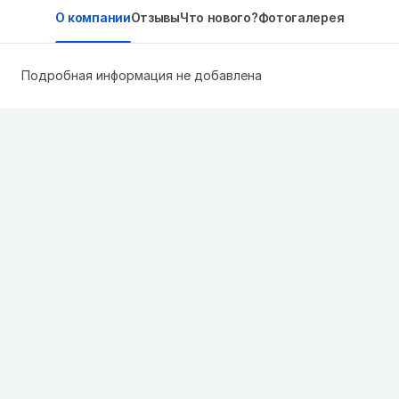
О компании
Отзывы
Что нового?
Фотогалерея
Подробная информация не добавлена