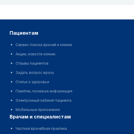
пациентам
Сервис поиска врачей и клиник
Акции, новости клиник
Отзывы пациентов
Задать вопрос врачу
Статьи о здоровье
Памятки, полезная информация
Электронный кабинет пациента
Мобильные приложения
врачам и специалистам
Частная врачебная практика