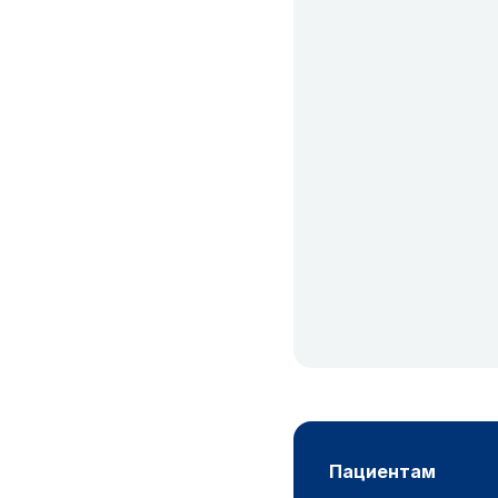
пациентам