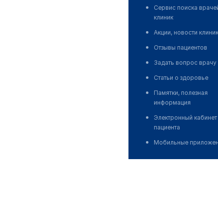
Сервис поиска враче
клиник
Акции, новости клини
Отзывы пациентов
Задать вопрос врачу
Статьи о здоровье
Памятки, полезная
информация
Электронный кабинет
пациента
Мобильные приложе