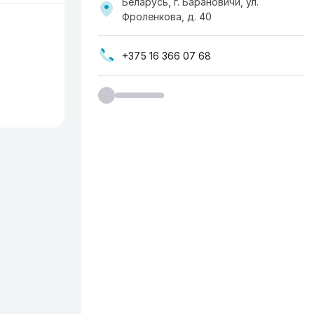
Беларусь, г. Барановичи, ул.
Фроленкова, д. 40
+375 16 366 07 68