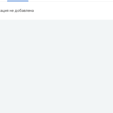
ация не добавлена