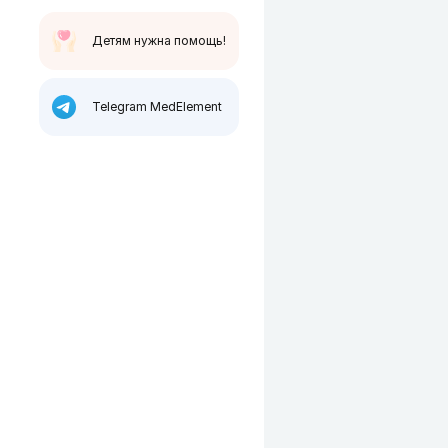
Детям нужна помощь!
Telegram MedElement