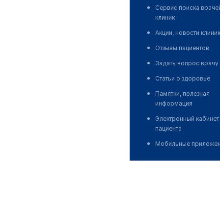
Сервис поиска враче
клиник
Акции, новости клини
Отзывы пациентов
Задать вопрос врачу
Статьи о здоровье
Памятки, полезная
информация
Электронный кабинет
пациента
Мобильные приложе