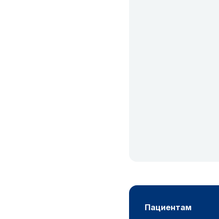
пациентам