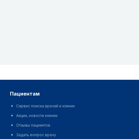
пациентам
Сервис поиска врачей и клиник
Акции, новости клиник
Отзывы пациентов
Задать вопрос врачу