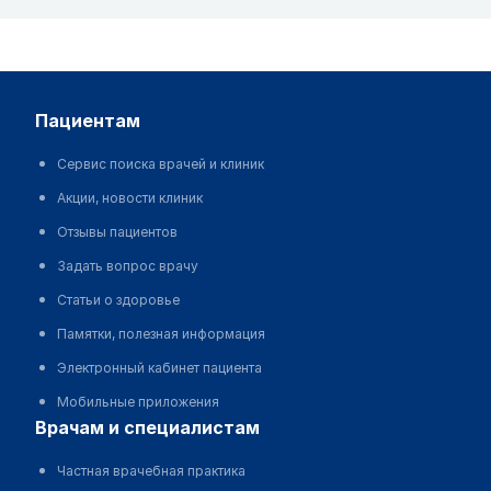
пациентам
Сервис поиска врачей и клиник
Акции, новости клиник
Отзывы пациентов
Задать вопрос врачу
Статьи о здоровье
Памятки, полезная информация
Электронный кабинет пациента
Мобильные приложения
врачам и специалистам
Частная врачебная практика