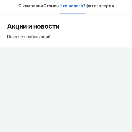
О компании
Отзывы
Что нового?
Фотогалерея
Акции и новости
Пока нет публикаций