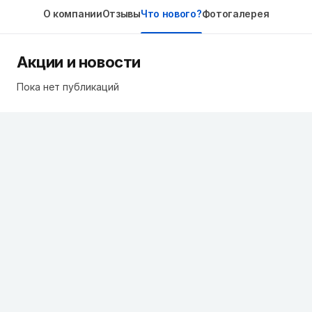
О компании
Отзывы
Что нового?
Фотогалерея
Акции и новости
Пока нет публикаций