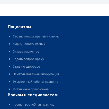
пациентам
Сервис поиска врачей и клиник
Акции, новости клиник
Отзывы пациентов
Задать вопрос врачу
Статьи о здоровье
Памятки, полезная информация
Электронный кабинет пациента
Мобильные приложения
врачам и специалистам
Частная врачебная практика