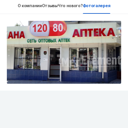
О компании
Отзывы
Что нового?
Фотогалерея