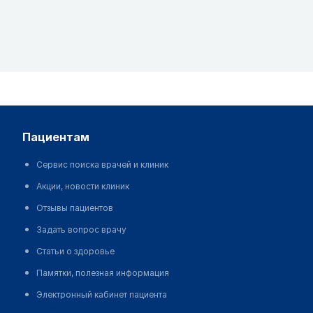
пациентам
Сервис поиска врачей и клиник
Акции, новости клиник
Отзывы пациентов
Задать вопрос врачу
Статьи о здоровье
Памятки, полезная информация
Электронный кабинет пациента