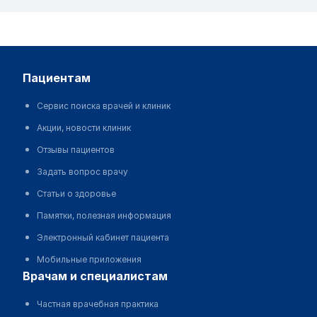
пациентам
Сервис поиска врачей и клиник
Акции, новости клиник
Отзывы пациентов
Задать вопрос врачу
Статьи о здоровье
Памятки, полезная информация
Электронный кабинет пациента
Мобильные приложения
врачам и специалистам
Частная врачебная практика