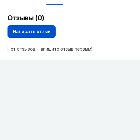
Отзывы (0)
Написать отзыв
Нет отзывов. Напишите отзыв первым!