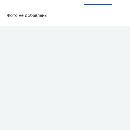
Фото не добавлены