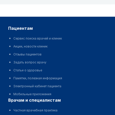
пациентам
Сервис поиска врачей и клиник
Акции, новости клиник
Отзывы пациентов
Задать вопрос врачу
Статьи о здоровье
Памятки, полезная информация
Электронный кабинет пациента
Мобильные приложения
врачам и специалистам
Частная врачебная практика