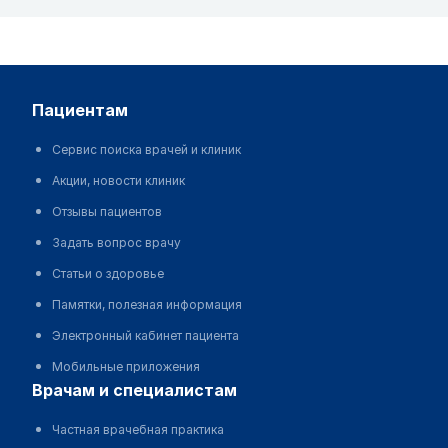
пациентам
Сервис поиска врачей и клиник
Акции, новости клиник
Отзывы пациентов
Задать вопрос врачу
Статьи о здоровье
Памятки, полезная информация
Электронный кабинет пациента
Мобильные приложения
врачам и специалистам
Частная врачебная практика