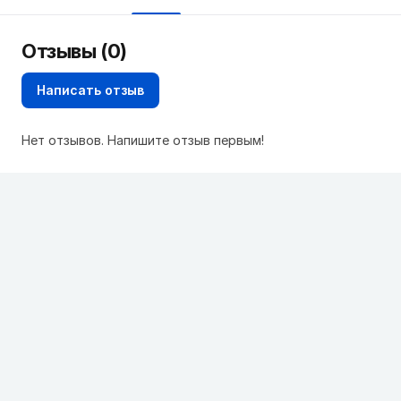
Отзывы (0)
Написать отзыв
Нет отзывов. Напишите отзыв первым!