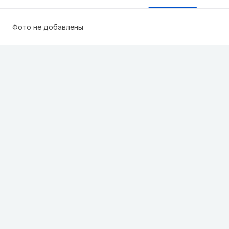
Фото не добавлены