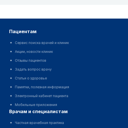
пациентам
Сервис поиска врачей и клиник
Акции, новости клиник
Отзывы пациентов
Задать вопрос врачу
Статьи о здоровье
Памятки, полезная информация
Электронный кабинет пациента
Мобильные приложения
врачам и специалистам
Частная врачебная практика