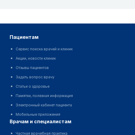
пациентам
Сервис поиска врачей и клиник
Акции, новости клиник
Отзывы пациентов
Задать вопрос врачу
Статьи о здоровье
Памятки, полезная информация
Электронный кабинет пациента
Мобильные приложения
врачам и специалистам
Частная врачебная практика