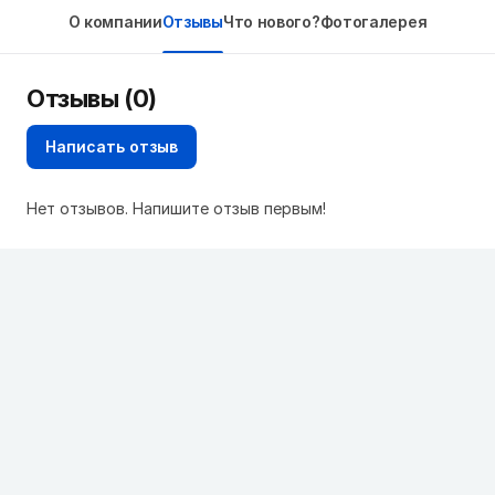
О компании
Отзывы
Что нового?
Фотогалерея
Отзывы (0)
Написать отзыв
Нет отзывов. Напишите отзыв первым!