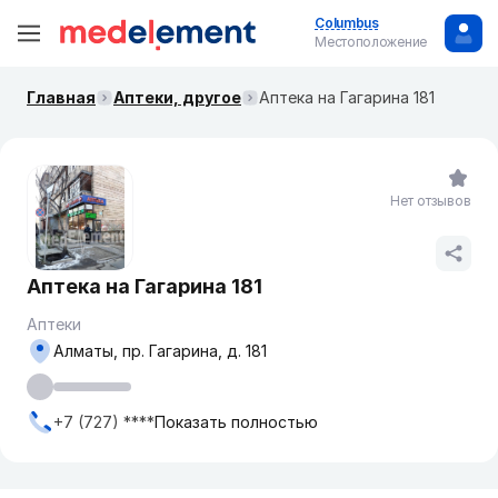
Columbus
Местоположение
Главная
Аптеки, другое
Аптека на Гагарина 181
Нет отзывов
Аптека на Гагарина 181
Аптеки
Алматы, пр. Гагарина, д. 181
+7 (727) ****
Показать полностью