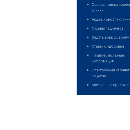
Сервис поиска враче
клиник
Акции, новости клини
Отзывы пациентов
Задать вопрос врачу
Статьи о здоровье
Памятки, полезная
информация
Электронный кабинет
пациента
Мобильные приложе