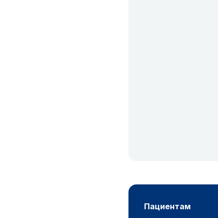
пациентам