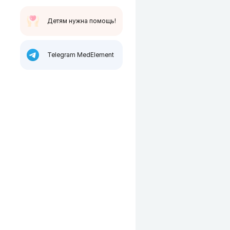
Детям нужна помощь!
Telegram MedElement