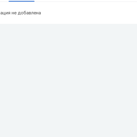
ация не добавлена