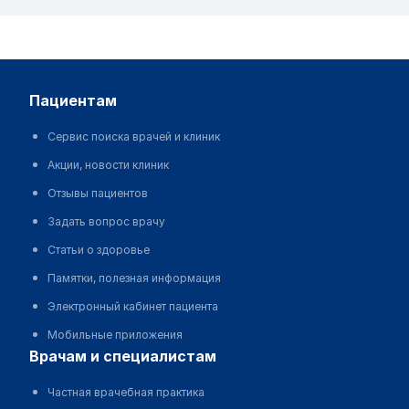
пациентам
Сервис поиска врачей и клиник
Акции, новости клиник
Отзывы пациентов
Задать вопрос врачу
Статьи о здоровье
Памятки, полезная информация
Электронный кабинет пациента
Мобильные приложения
врачам и специалистам
Частная врачебная практика