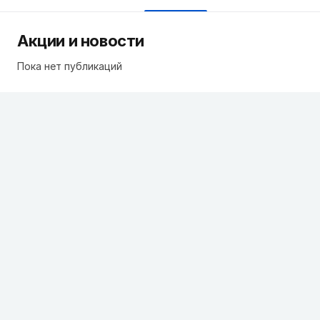
Акции и новости
Пока нет публикаций