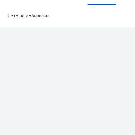
Фото не добавлены