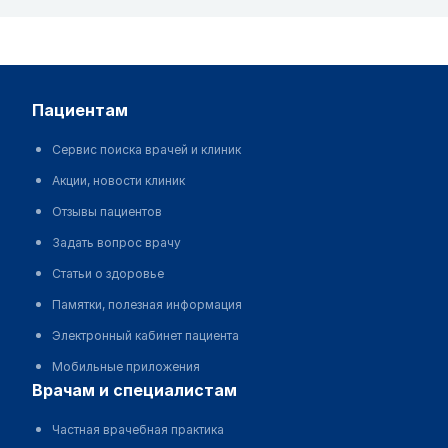
пациентам
Сервис поиска врачей и клиник
Акции, новости клиник
Отзывы пациентов
Задать вопрос врачу
Статьи о здоровье
Памятки, полезная информация
Электронный кабинет пациента
Мобильные приложения
врачам и специалистам
Частная врачебная практика