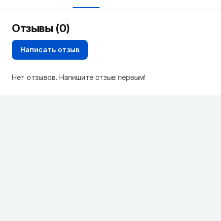
Отзывы (0)
Написать отзыв
Нет отзывов. Напишите отзыв первым!