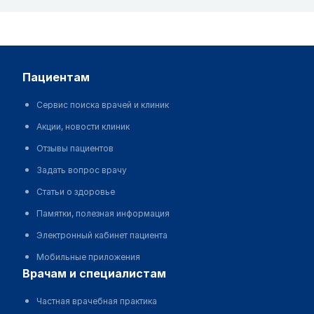
пациентам
Сервис поиска врачей и клиник
Акции, новости клиник
Отзывы пациентов
Задать вопрос врачу
Статьи о здоровье
Памятки, полезная информация
Электронный кабинет пациента
Мобильные приложения
врачам и специалистам
Частная врачебная практика