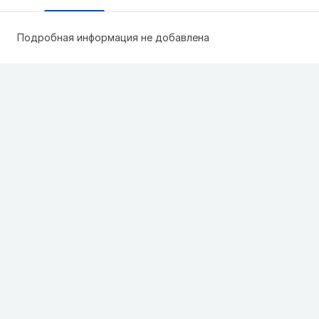
Подробная информация не добавлена