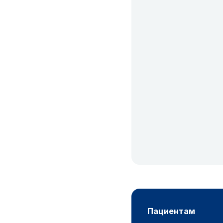
пациентам