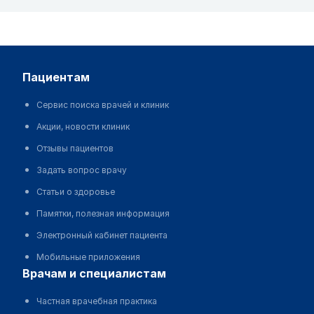
пациентам
Сервис поиска врачей и клиник
Акции, новости клиник
Отзывы пациентов
Задать вопрос врачу
Статьи о здоровье
Памятки, полезная информация
Электронный кабинет пациента
Мобильные приложения
врачам и специалистам
Частная врачебная практика