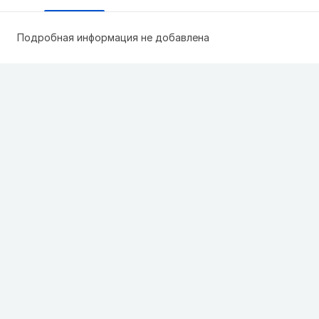
Подробная информация не добавлена