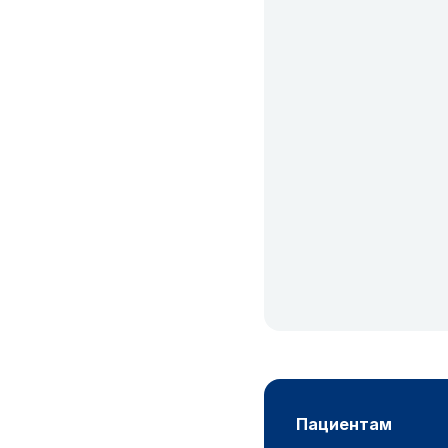
пациентам