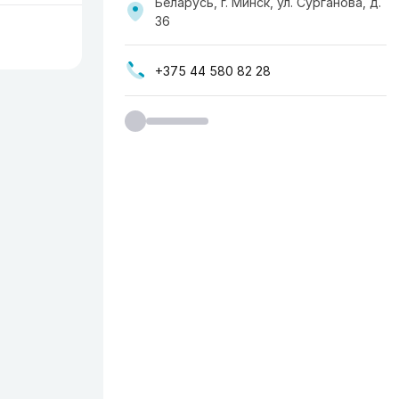
Беларусь, г. Минск, ул. Сурганова, д.
36
+375 44 580 82 28