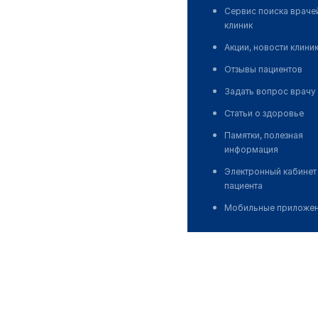
Сервис поиска враче
клиник
Акции, новости клини
Отзывы пациентов
Задать вопрос врачу
Статьи о здоровье
Памятки, полезная
информация
Электронный кабинет
пациента
Мобильные приложе