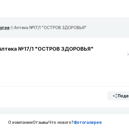
ругое
Аптека №17/1 "ОСТРОВ ЗДОРОВЬЯ"
Аптека №17/1 "ОСТРОВ ЗДОРОВЬЯ"
Поде
О компании
Отзывы
Что нового?
Фотогалерея