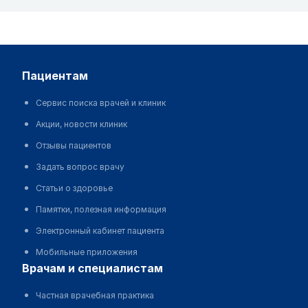
пациентам
Сервис поиска врачей и клиник
Акции, новости клиник
Отзывы пациентов
Задать вопрос врачу
Статьи о здоровье
Памятки, полезная информация
Электронный кабинет пациента
Мобильные приложения
врачам и специалистам
Частная врачебная практика