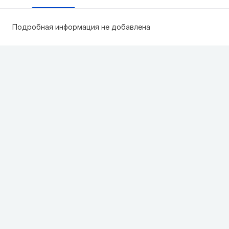
Подробная информация не добавлена