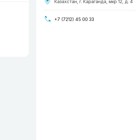
Казахстан, г. Караганда, мкр 12, д. 4
+7 (7212) 45 00 33