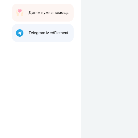
Детям нужна помощь!
Telegram MedElement