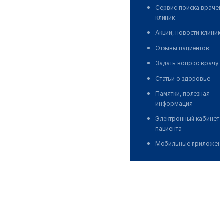
Сервис поиска враче
клиник
Акции, новости клини
Отзывы пациентов
Задать вопрос врачу
Статьи о здоровье
Памятки, полезная
информация
Электронный кабинет
пациента
Мобильные приложе