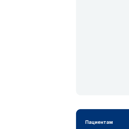
пациентам