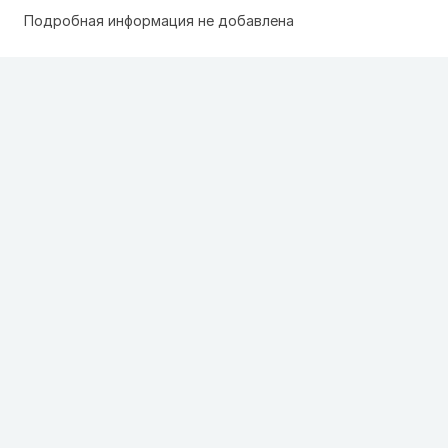
Подробная информация не добавлена