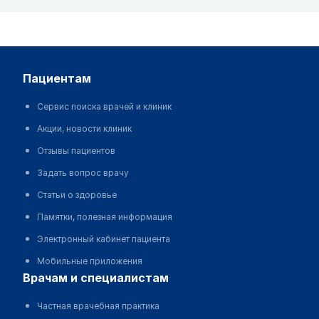
пациентам
Сервис поиска врачей и клиник
Акции, новости клиник
Отзывы пациентов
Задать вопрос врачу
Статьи о здоровье
Памятки, полезная информация
Электронный кабинет пациента
Мобильные приложения
врачам и специалистам
Частная врачебная практика