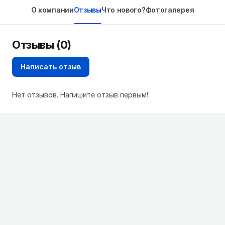
О компании
Отзывы
Что нового?
Фотогалерея
Отзывы (0)
Написать отзыв
Нет отзывов. Напишите отзыв первым!