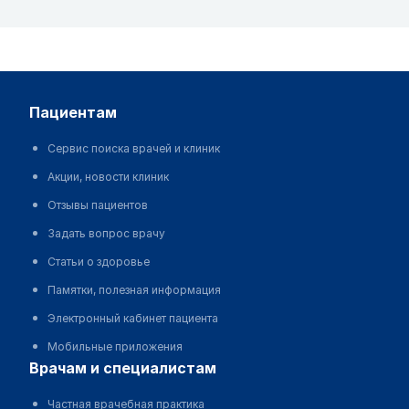
пациентам
Сервис поиска врачей и клиник
Акции, новости клиник
Отзывы пациентов
Задать вопрос врачу
Статьи о здоровье
Памятки, полезная информация
Электронный кабинет пациента
Мобильные приложения
врачам и специалистам
Частная врачебная практика