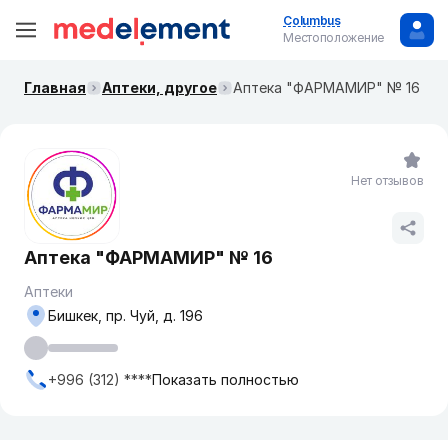
Columbus
Местоположение
Главная
Аптеки, другое
Аптека "ФАРМАМИР" № 16
Нет отзывов
Аптека "ФАРМАМИР" № 16
Аптеки
Бишкек, пр. Чуй, д. 196
+996 (312) ****
Показать полностью