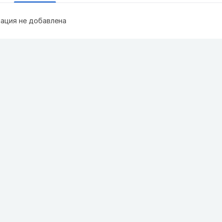
ация не добавлена