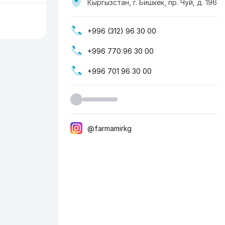
Кыргызстан, г. Бишкек, пр. Чуй, д. 196
+996 (312) 96 30 00
+996 770 96 30 00
+996 701 96 30 00
@farmamirkg