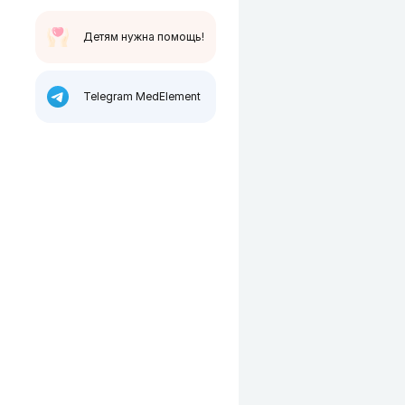
Детям нужна помощь!
Telegram MedElement