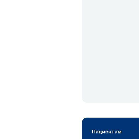
пациентам