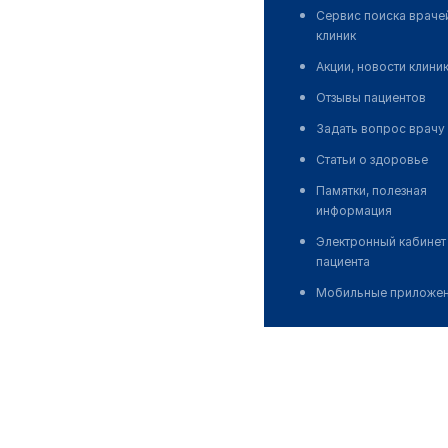
Сервис поиска враче
клиник
Акции, новости клини
Отзывы пациентов
Задать вопрос врачу
Статьи о здоровье
Памятки, полезная
информация
Электронный кабинет
пациента
Мобильные приложе