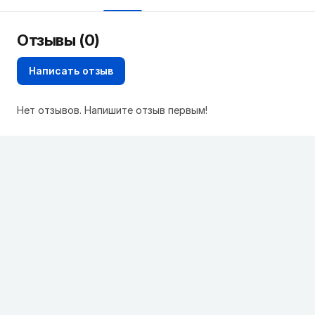
Отзывы (0)
Написать отзыв
Нет отзывов. Напишите отзыв первым!