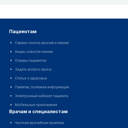
пациентам
Сервис поиска врачей и клиник
Акции, новости клиник
Отзывы пациентов
Задать вопрос врачу
Статьи о здоровье
Памятки, полезная информация
Электронный кабинет пациента
Мобильные приложения
врачам и специалистам
Частная врачебная практика