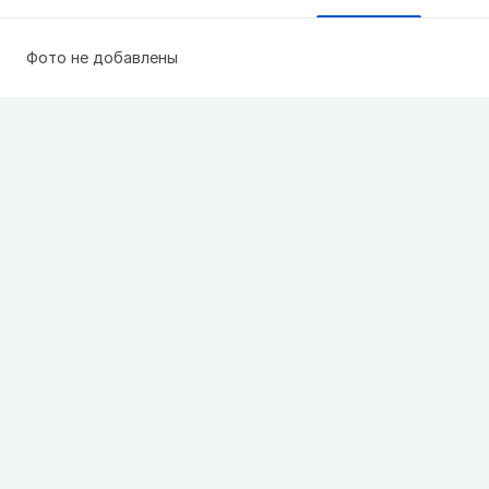
Фото не добавлены