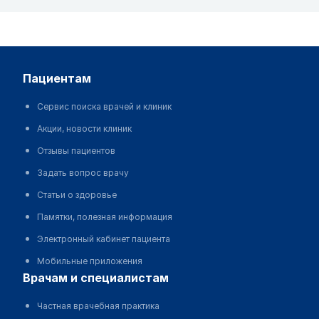
пациентам
Сервис поиска врачей и клиник
Акции, новости клиник
Отзывы пациентов
Задать вопрос врачу
Статьи о здоровье
Памятки, полезная информация
Электронный кабинет пациента
Мобильные приложения
врачам и специалистам
Частная врачебная практика