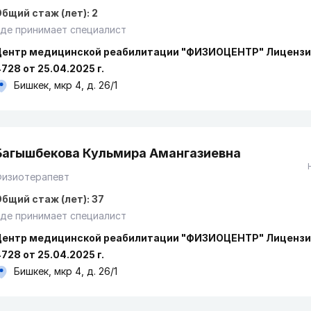
бщий стаж (лет): 2
де принимает специалист
Центр медицинской реабилитации "ФИЗИОЦЕНТР" Лицензи
728 от 25.04.2025 г.
Бишкек, мкр 4, д. 26/1
Багышбекова Кульмира Амангазиевна
Физиотерапевт
бщий стаж (лет): 37
де принимает специалист
Центр медицинской реабилитации "ФИЗИОЦЕНТР" Лицензи
728 от 25.04.2025 г.
Бишкек, мкр 4, д. 26/1