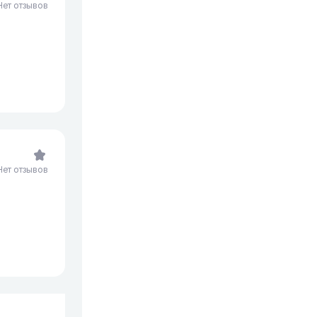
Нет отзывов
Нет отзывов