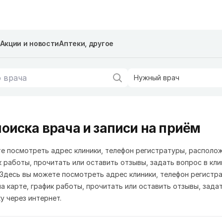
Акции и новости
Аптеки, другое
Нужный врач
оиска врача и записи на приём
е посмотреть адрес клиники, телефон регистратуры, располо
к работы, прочитать или оставить отзывы, задать вопрос в кли
.Здесь вы можете посмотреть адрес клиники, телефон регистр
а карте, график работы, прочитать или оставить отзывы, зада
у через интернет.