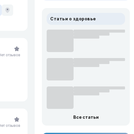
Статьи о здоровье
Нет отзывов
Все статьи
Нет отзывов