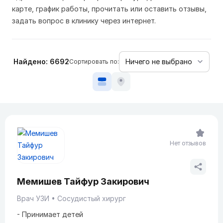
карте, график работы, прочитать или оставить отзывы,
задать вопрос в клинику через интернет.
Найдено: 6692
Сортировать по:
Нет отзывов
Мемишев Тайфур Закирович
Врач УЗИ
Сосудистый хирург
-
Принимает детей