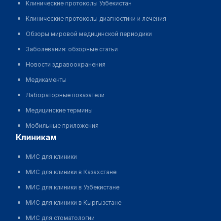
Клинические протоколы Узбекистан
Клинические протоколы диагностики и лечения
Обзоры мировой медицинской периодики
Заболевания: обзорные статьи
Новости здравоохранения
Медикаменты
Лабораторные показатели
Медицинские термины
Мобильные приложения
клиникам
МИС для клиники
МИС для клиники в Казахстане
МИС для клиники в Узбекистане
МИС для клиники в Кыргызстане
МИС для стоматологии