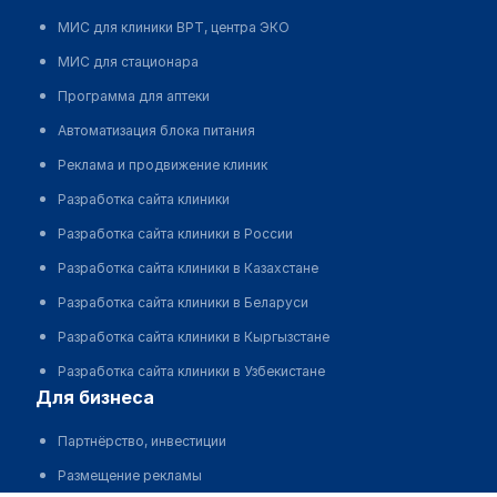
МИС для клиники ВРТ, центра ЭКО
МИС для стационара
Программа для аптеки
Автоматизация блока питания
Реклама и продвижение клиник
Разработка сайта клиники
Разработка сайта клиники в России
Разработка сайта клиники в Казахстане
Разработка сайта клиники в Беларуси
Разработка сайта клиники в Кыргызстане
Разработка сайта клиники в Узбекистане
для бизнеса
Партнёрство, инвестиции
Размещение рекламы