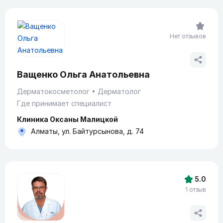
Нет отзывов
Ващенко Ольга Анатольевна
Дерматокосметолог
Дерматолог
Где принимает специалист
Клиника Оксаны Малицкой
Алматы, ул. Байтурсынова, д. 74
5.0
1 отзыв