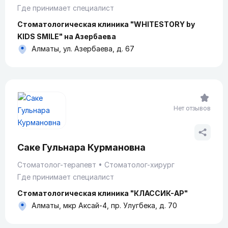
Где принимает специалист
Стоматологическая клиника "WHITESTORY by
KIDS SMILE" на Азербаева
Алматы, ул. Азербаева, д. 67
Нет отзывов
Саке Гульнара Курмановна
Стоматолог-терапевт
Стоматолог-хирург
Где принимает специалист
Стоматологическая клиника "КЛАССИК-АР"
Алматы, мкр Аксай-4, пр. Улугбека, д. 70