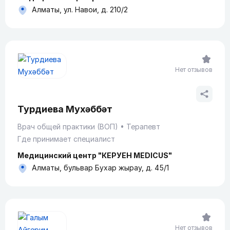
Алматы, ул. Навои, д. 210/2
Нет отзывов
Турдиева Мухәббәт
Врач общей практики (ВОП)
Терапевт
Где принимает специалист
Медицинский центр "КЕРУЕН MEDICUS"
Алматы, бульвар Бухар жырау, д. 45/1
Нет отзывов