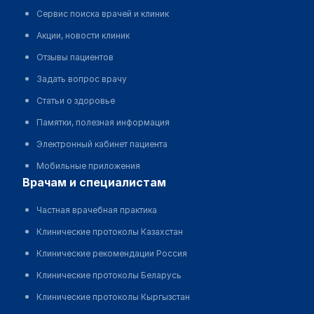
Сервис поиска врачей и клиник
Акции, новости клиник
Отзывы пациентов
Задать вопрос врачу
Статьи о здоровье
Памятки, полезная информация
Электронный кабинет пациента
Мобильные приложения
врачам и специалистам
Частная врачебная практика
Клинические протоколы Казахстан
Клинические рекомендации Россия
Клинические протоколы Беларусь
Клинические протоколы Кыргызстан