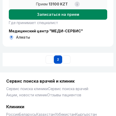
Прием
13100 KZT
Записаться на прием
Где принимает специалист
Медицинский центр "МЕДИ-СЕРВИС"
Алматы
2
Сервис поиска врачей и клиник
Сервис поиска клиники
Сервис поиска врачей
Акции, новости клиник
Отзывы пациентов
Клиники
Россия
Беларусь
Казахстан
Узбекистан
Кыргызстан