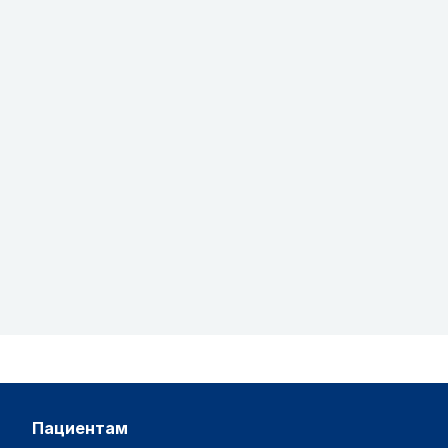
пациентам