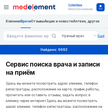
Columbus
Местоположение
Клиники
Врачи
Отзывы
Акции и новости
Аптеки, другое
Нужный врач
Ещё
Найдено: 6692
Сервис поиска врача и записи
на приём
Здесь вы можете посмотреть адрес клиники, телефон
регистратуры, расположение на карте, график работы,
прочитать или оставить отзывы, задать вопрос в
клинику через интернет.Здесь вы можете посмотреть
адрес клиники, телефон регистратуры, расположение на