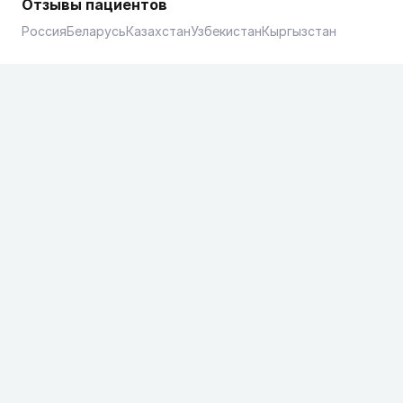
Отзывы пациентов
Россия
Беларусь
Казахстан
Узбекистан
Кыргызстан