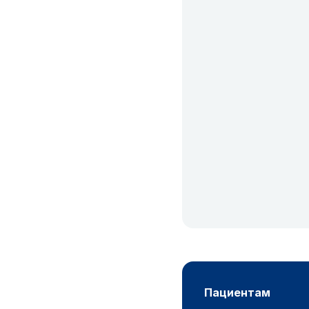
пациентам