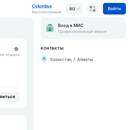
Columbus
Войти
RU
Местоположение
Вход в МИС
Профессиональный аккаунт
КОНТАКТЫ
Нет отзывов
Казахстан, г. Алматы
литься