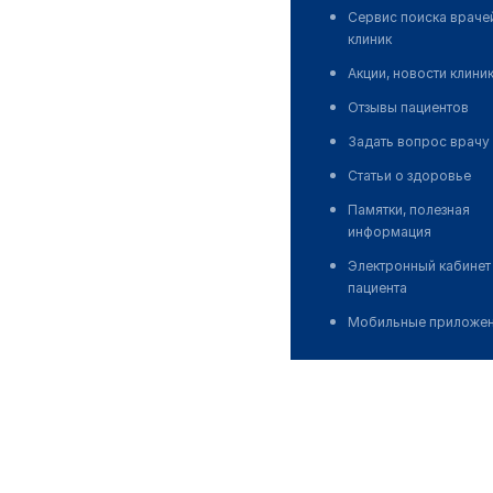
Сервис поиска враче
клиник
Акции, новости клини
Отзывы пациентов
Задать вопрос врачу
Статьи о здоровье
Памятки, полезная
информация
Электронный кабинет
пациента
Мобильные приложе