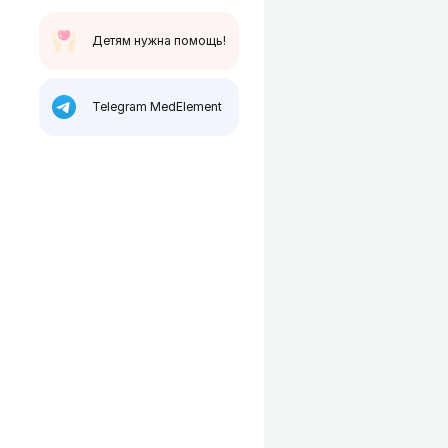
Детям нужна помощь!
Telegram MedElement