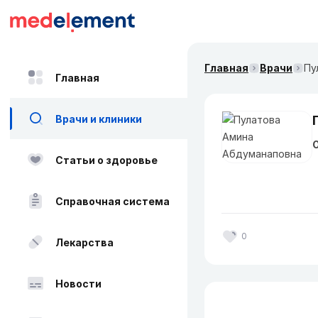
Главная
Врачи
Пу
Главная
Врачи и клиники
О
Статьи о здоровье
Справочная система
0
Лекарства
Новости