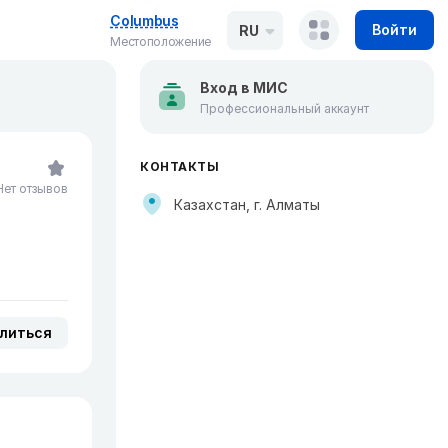
Columbus
Войти
RU
Местоположение
Вход в МИС
Профессиональный аккаунт
КОНТАКТЫ
Нет отзывов
Казахстан, г. Алматы
литься