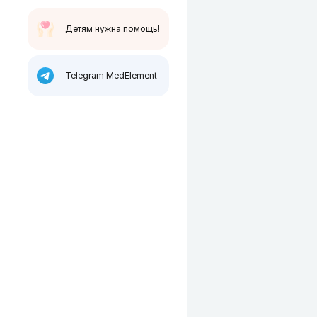
Детям нужна помощь!
Telegram MedElement