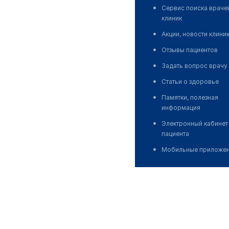
Сервис поиска враче
клиник
Акции, новости клини
Отзывы пациентов
Задать вопрос врачу
Статьи о здоровье
Памятки, полезная
информация
Электронный кабинет
пациента
Мобильные приложе