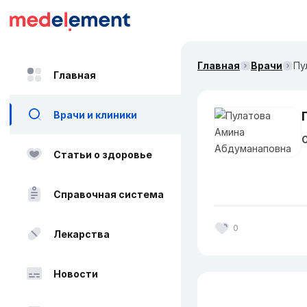
Главная
Врачи
Пу
Главная
Врачи и клиники
О
Статьи о здоровье
Справочная система
0
Лекарства
Новости