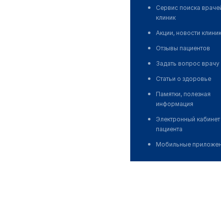
Сервис поиска враче
клиник
Акции, новости клини
Отзывы пациентов
Задать вопрос врачу
Статьи о здоровье
Памятки, полезная
информация
Электронный кабинет
пациента
Мобильные приложе