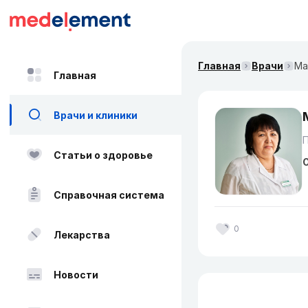
Главная
Врачи
Ма
Главная
Врачи и клиники
Статьи о здоровье
О
Справочная система
0
Лекарства
Новости