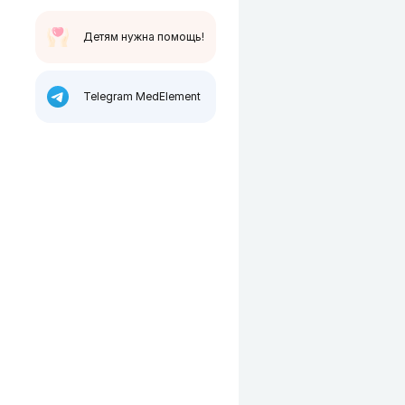
Детям нужна помощь!
Telegram MedElement