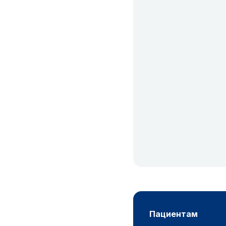
пациентам