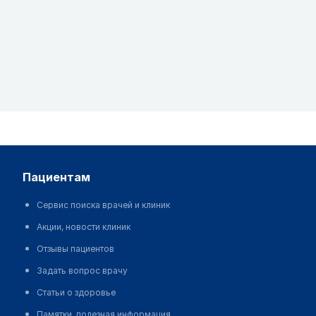
пациентам
Сервис поиска врачей и клиник
Акции, новости клиник
Отзывы пациентов
Задать вопрос врачу
Статьи о здоровье
Памятки, полезная информация