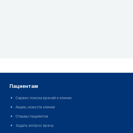
пациентам
Сервис поиска врачей и клиник
Акции, новости клиник
Отзывы пациентов
Задать вопрос врачу