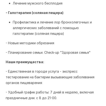
Лечение мужского бесплодия
- Галотерапия (соляная пещера)
Профилактика и лечение лор бронхолегочных и
аллергических заболеваний с помощью
галотерапии (соляная пещера)
- Новые методики обрезания
- Планирование семьи. Сheck-up "Здоровая семья"
Наши преимущества:
- Единственная в городе услуга - экспресс
тестирование на бактерии вызывающие заболевания
органов пищеварения
- Удобный график работы: 7 дней в неделю, включая
праздничные дни. с 8 до 21-00.