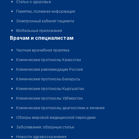
Статьи о здоровье
Памятки, полезная информация
Электронный кабинет пациента
Мобильные приложения
врачам и специалистам
Частная врачебная практика
Клинические протоколы Казахстан
Клинические рекомендации Россия
Клинические протоколы Беларусь
Клинические протоколы Кыргызстан
Клинические протоколы Узбекистан
Клинические протоколы диагностики и лечения
Обзоры мировой медицинской периодики
Заболевания: обзорные статьи
Новости здравоохранения