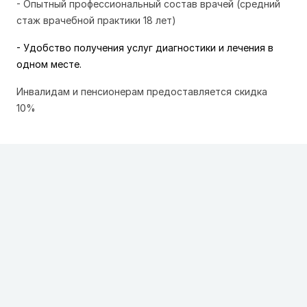
- Опытный профессиональный состав врачей (средний
стаж врачебной практики 18 лет)
- Удобство получения услуг диагностики и лечения в
одном месте.
Инвалидам и пенсионерам предоставляется скидка
10%