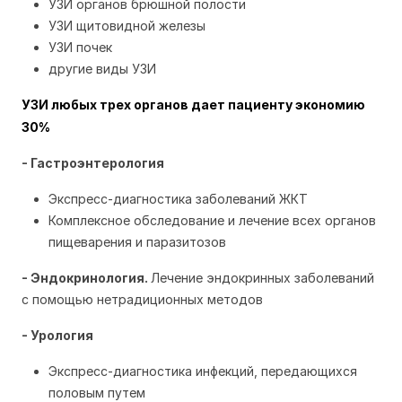
УЗИ органов брюшной полости
УЗИ щитовидной железы
УЗИ почек
другие виды УЗИ
УЗИ любых трех органов дает пациенту экономию
30%
- Гастроэнтерология
Экспресс-диагностика заболеваний ЖКТ
Комплексное обследование и лечение всех органов
пищеварения и паразитозов
- Эндокринология.
Лечение эндокринных заболеваний
с помощью нетрадиционных методов
- Урология
Экспресс-диагностика инфекций, передающихся
половым путем