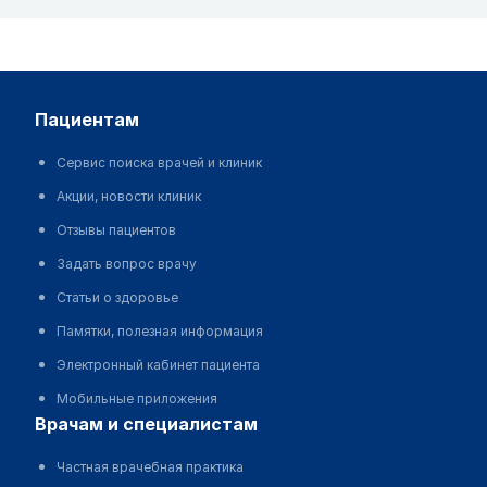
пациентам
Сервис поиска врачей и клиник
Акции, новости клиник
Отзывы пациентов
Задать вопрос врачу
Статьи о здоровье
Памятки, полезная информация
Электронный кабинет пациента
Мобильные приложения
врачам и специалистам
Частная врачебная практика