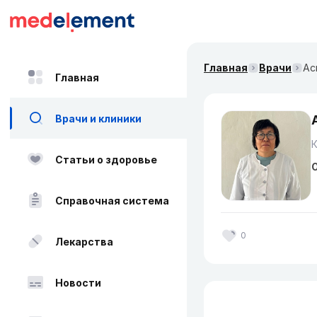
Главная
Врачи
Ас
Главная
Врачи и клиники
Статьи о здоровье
О
Справочная система
0
Лекарства
Новости