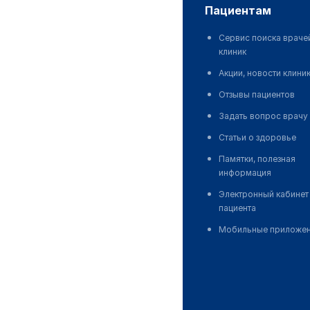
пациентам
Сервис поиска враче
клиник
Акции, новости клини
Отзывы пациентов
Задать вопрос врачу
Статьи о здоровье
Памятки, полезная
информация
Электронный кабинет
пациента
Мобильные приложе