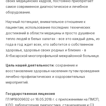
своих медицинских кадров, постоянно приобретает
самое современное диагностическое и лечебное
оборудование.
Научный потенциал, внимательное отношение к
пациентам, использование последних технических
достижений в области медицины и просто душевное
тепло людей в белых халатах - все это каждый день, из
года в год ждет всех, кто заботится о собственном
здоровье, здоровье своих родных и близких - в
Атбасарской многопрофильной межрайонной больнице.
Цель нашей деятельности:
сохранение и
восстановление здоровья населения путем проведения
лечебно-профилактических и оздоровительных
мероприятий.
Государственная лицензия
ГЛ №18009632 от 16.05.2018 г. с приложениями на ПМСП,
КДО, лабораторная диагностика, стационарная и СЗ