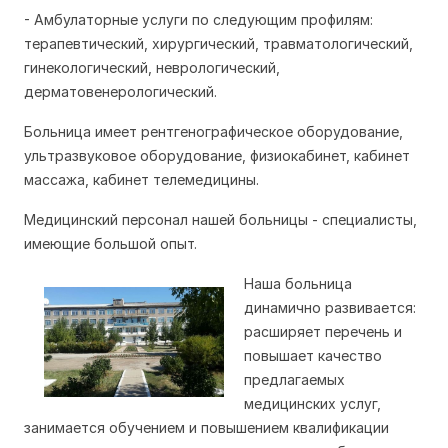
- Амбулаторные услуги по следующим профилям:
терапевтический, хирургический, травматологический,
гинекологический, неврологический,
дерматовенерологический.
Больница имеет рентгенографическое оборудование,
ультразвуковое оборудование, физиокабинет, кабинет
массажа, кабинет телемедицины.
Медицинский персонал нашей больницы - специалисты,
имеющие большой опыт.
Наша больница
динамично развивается:
расширяет перечень и
повышает качество
предлагаемых
медицинских услуг,
занимается обучением и повышением квалификации