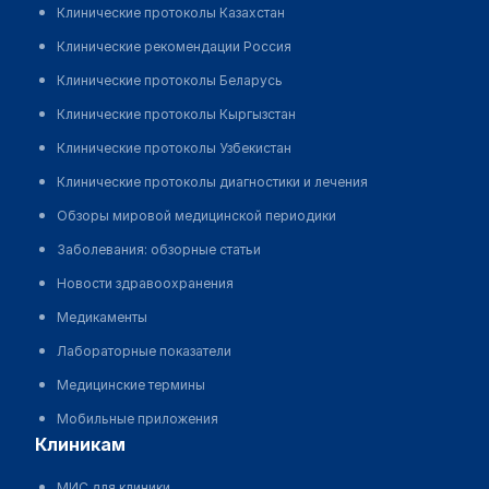
Клинические протоколы Казахстан
Клинические рекомендации Россия
Клинические протоколы Беларусь
Клинические протоколы Кыргызстан
Клинические протоколы Узбекистан
Клинические протоколы диагностики и лечения
Обзоры мировой медицинской периодики
Заболевания: обзорные статьи
Новости здравоохранения
Медикаменты
Лабораторные показатели
Медицинские термины
Мобильные приложения
клиникам
МИС для клиники