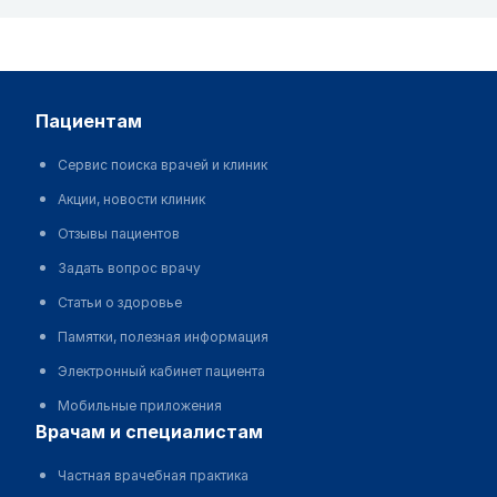
пациентам
Сервис поиска врачей и клиник
Акции, новости клиник
Отзывы пациентов
Задать вопрос врачу
Статьи о здоровье
Памятки, полезная информация
Электронный кабинет пациента
Мобильные приложения
врачам и специалистам
Частная врачебная практика