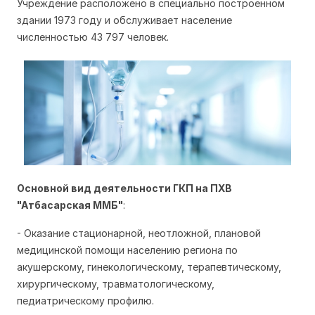
Учреждение расположено в специально построенном
здании 1973 году и обслуживает население
численностью 43 797 человек.
Основной вид деятельности ГКП на ПХВ
"Атбасарская ММБ"
:
- Оказание стационарной, неотложной, плановой
медицинской помощи населению региона по
акушерскому, гинекологическому, терапевтическому,
хирургическому, травматологическому,
педиатрическому профилю.