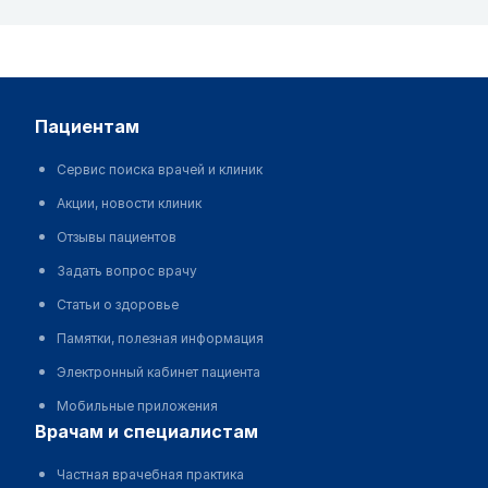
пациентам
Сервис поиска врачей и клиник
Акции, новости клиник
Отзывы пациентов
Задать вопрос врачу
Статьи о здоровье
Памятки, полезная информация
Электронный кабинет пациента
Мобильные приложения
врачам и специалистам
Частная врачебная практика