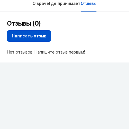
О враче
Где принимает
Отзывы
Отзывы (0)
Написать отзыв
Нет отзывов. Напишите отзыв первым!