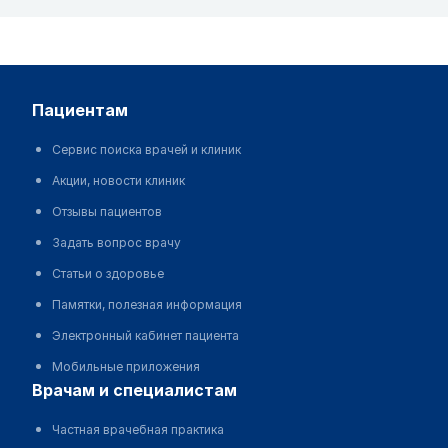
пациентам
Сервис поиска врачей и клиник
Акции, новости клиник
Отзывы пациентов
Задать вопрос врачу
Статьи о здоровье
Памятки, полезная информация
Электронный кабинет пациента
Мобильные приложения
врачам и специалистам
Частная врачебная практика