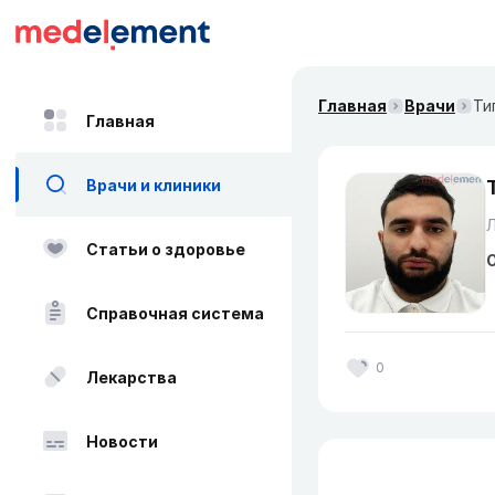
Главная
Врачи
Ти
Главная
Врачи и клиники
Статьи о здоровье
О
Справочная система
0
Лекарства
Новости