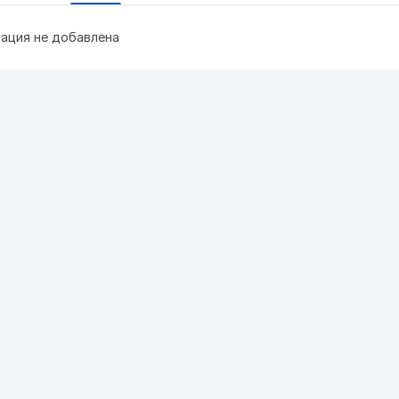
ация не добавлена