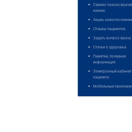
Сервис поиска враче
клиник
Акции, новости клини
Отзывы пациентов
Задать вопрос врачу
Статьи о здоровье
Памятки, полезная
информация
Электронный кабинет
пациента
Мобильные приложе