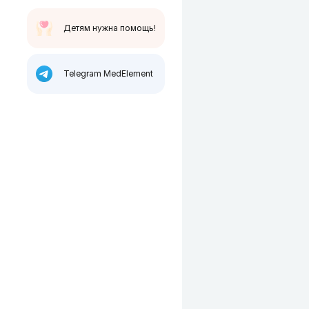
Детям нужна помощь!
Telegram MedElement