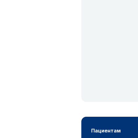
пациентам