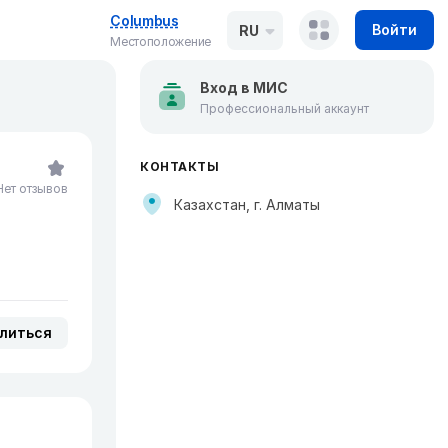
Columbus
Войти
RU
Местоположение
Вход в МИС
Профессиональный аккаунт
КОНТАКТЫ
Нет отзывов
Казахстан, г. Алматы
литься